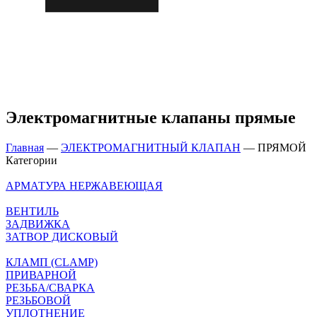
Электромагнитные клапаны прямые
Главная
—
ЭЛЕКТРОМАГНИТНЫЙ КЛАПАН
—
ПРЯМОЙ
Категории
АРМАТУРА НЕРЖАВЕЮЩАЯ
ВЕНТИЛЬ
ЗАДВИЖКА
ЗАТВОР ДИСКОВЫЙ
КЛАМП (CLAMP)
ПРИВАРНОЙ
РЕЗЬБА/СВАРКА
РЕЗЬБОВОЙ
УПЛОТНЕНИЕ