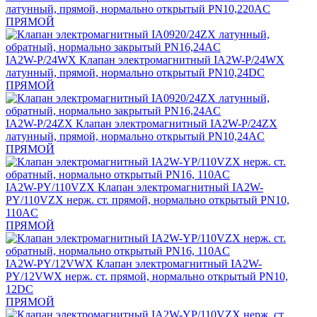
латунный, прямой, нормально открытый PN10,220AC
ПРЯМОЙ
IA2W-P/24WX
Клапан электромагнитный IA2W-P/24WX
латунный, прямой, нормально открытый PN10,24DC
ПРЯМОЙ
IA2W-P/24ZX
Клапан электромагнитный IA2W-P/24ZX
латунный, прямой, нормально открытый PN10,24AC
ПРЯМОЙ
IA2W-PY/110VZX
Клапан электромагнитный IA2W-
PY/110VZX нерж. ст. прямой, нормально открытый PN10,
110AC
ПРЯМОЙ
IA2W-PY/12VWX
Клапан электромагнитный IA2W-
PY/12VWX нерж. ст. прямой, нормально открытый PN10,
12DC
ПРЯМОЙ