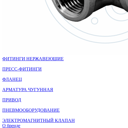
ФИТИНГИ НЕРЖАВЕЮЩИЕ
ПРЕСС-ФИТИНГИ
ФЛАНЕЦ
АРМАТУРА ЧУГУННАЯ
ПРИВОД
ПНЕВМООБОРУДОВАНИЕ
ЭЛЕКТРОМАГНИТНЫЙ КЛАПАН
О бренде