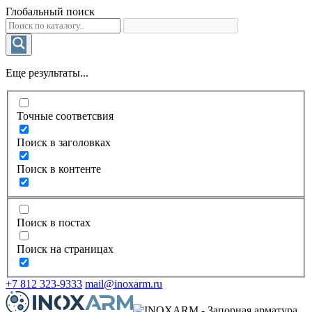
Глобальный поиск
Еще результаты...
Точные соответсвия
Поиск в заголовках
Поиск в контенте
Поиск в постах
Поиск на страницах
+7 812 323-9333
mail@inoxarm.ru