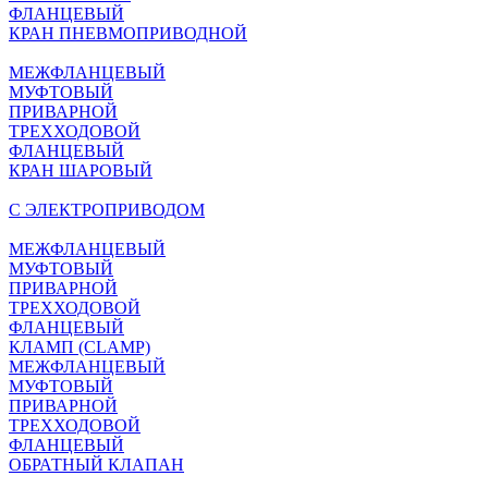
ФЛАНЦЕВЫЙ
КРАН ПНЕВМОПРИВОДНОЙ
МЕЖФЛАНЦЕВЫЙ
МУФТОВЫЙ
ПРИВАРНОЙ
ТРЕХХОДОВОЙ
ФЛАНЦЕВЫЙ
КРАН ШАРОВЫЙ
C ЭЛЕКТРОПРИВОДОМ
МЕЖФЛАНЦЕВЫЙ
МУФТОВЫЙ
ПРИВАРНОЙ
ТРЕХХОДОВОЙ
ФЛАНЦЕВЫЙ
КЛАМП (CLAMP)
МЕЖФЛАНЦЕВЫЙ
МУФТОВЫЙ
ПРИВАРНОЙ
ТРЕХХОДОВОЙ
ФЛАНЦЕВЫЙ
ОБРАТНЫЙ КЛАПАН