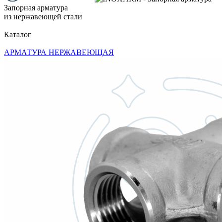
Запорная арматура
из нержавеющей стали
Каталог
АРМАТУРА НЕРЖАВЕЮЩАЯ