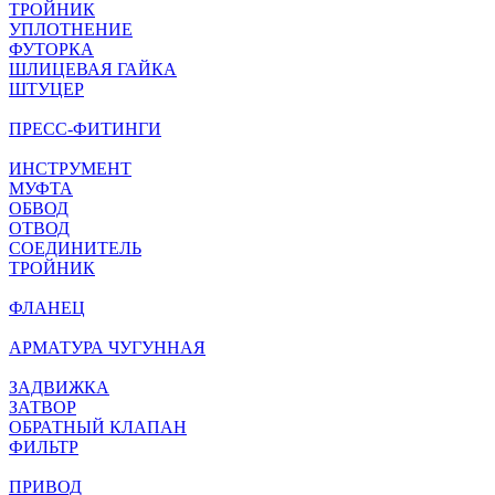
ТРОЙНИК
УПЛОТНЕНИЕ
ФУТОРКА
ШЛИЦЕВАЯ ГАЙКА
ШТУЦЕР
ПРЕСС-ФИТИНГИ
ИНСТРУМЕНТ
МУФТА
ОБВОД
ОТВОД
СОЕДИНИТЕЛЬ
ТРОЙНИК
ФЛАНЕЦ
АРМАТУРА ЧУГУННАЯ
ЗАДВИЖКА
ЗАТВОР
ОБРАТНЫЙ КЛАПАН
ФИЛЬТР
ПРИВОД