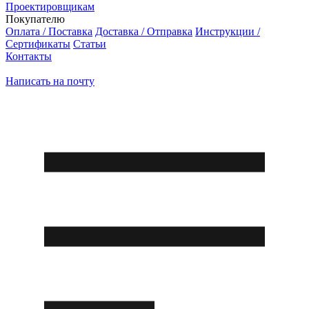
Проектировщикам
Покупателю
Оплата / Поставка
Доставка / Отправка
Инструкции /
Сертификаты
Статьи
Контакты
Написать на почту