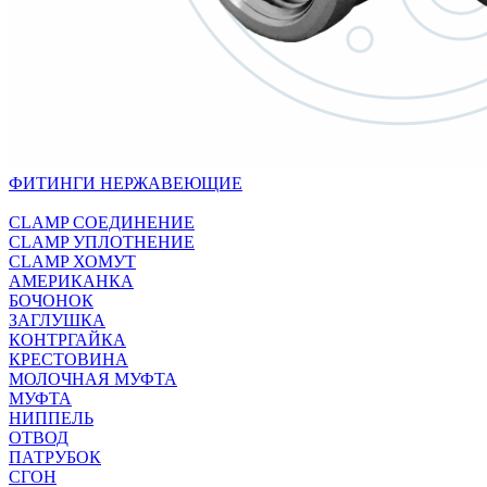
ФИТИНГИ НЕРЖАВЕЮЩИЕ
CLAMP СОЕДИНЕНИЕ
CLAMP УПЛОТНЕНИЕ
CLAMP ХОМУТ
АМЕРИКАНКА
БОЧОНОК
ЗАГЛУШКА
КОНТРГАЙКА
КРЕСТОВИНА
МОЛОЧНАЯ МУФТА
МУФТА
НИППЕЛЬ
ОТВОД
ПАТРУБОК
СГОН