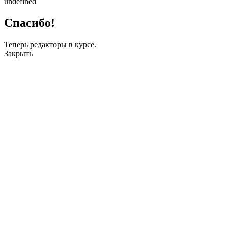
undefined
Спасибо!
Теперь редакторы в курсе.
Закрыть