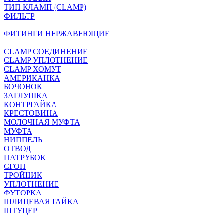
ТИП КЛАМП (CLAMP)
ФИЛЬТР
ФИТИНГИ НЕРЖАВЕЮЩИЕ
CLAMP СОЕДИНЕНИЕ
CLAMP УПЛОТНЕНИЕ
CLAMP ХОМУТ
АМЕРИКАНКА
БОЧОНОК
ЗАГЛУШКА
КОНТРГАЙКА
КРЕСТОВИНА
МОЛОЧНАЯ МУФТА
МУФТА
НИППЕЛЬ
ОТВОД
ПАТРУБОК
СГОН
ТРОЙНИК
УПЛОТНЕНИЕ
ФУТОРКА
ШЛИЦЕВАЯ ГАЙКА
ШТУЦЕР