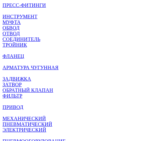
ПРЕСС-ФИТИНГИ
ИНСТРУМЕНТ
МУФТА
ОБВОД
ОТВОД
СОЕДИНИТЕЛЬ
ТРОЙНИК
ФЛАНЕЦ
АРМАТУРА ЧУГУННАЯ
ЗАДВИЖКА
ЗАТВОР
ОБРАТНЫЙ КЛАПАН
ФИЛЬТР
ПРИВОД
МЕХАНИЧЕСКИЙ
ПНЕВМАТИЧЕСКИЙ
ЭЛЕКТРИЧЕСКИЙ