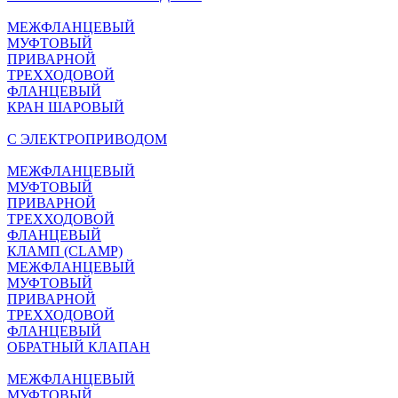
МЕЖФЛАНЦЕВЫЙ
МУФТОВЫЙ
ПРИВАРНОЙ
ТРЕХХОДОВОЙ
ФЛАНЦЕВЫЙ
КРАН ШАРОВЫЙ
C ЭЛЕКТРОПРИВОДОМ
МЕЖФЛАНЦЕВЫЙ
МУФТОВЫЙ
ПРИВАРНОЙ
ТРЕХХОДОВОЙ
ФЛАНЦЕВЫЙ
КЛАМП (CLAMP)
МЕЖФЛАНЦЕВЫЙ
МУФТОВЫЙ
ПРИВАРНОЙ
ТРЕХХОДОВОЙ
ФЛАНЦЕВЫЙ
ОБРАТНЫЙ КЛАПАН
МЕЖФЛАНЦЕВЫЙ
МУФТОВЫЙ