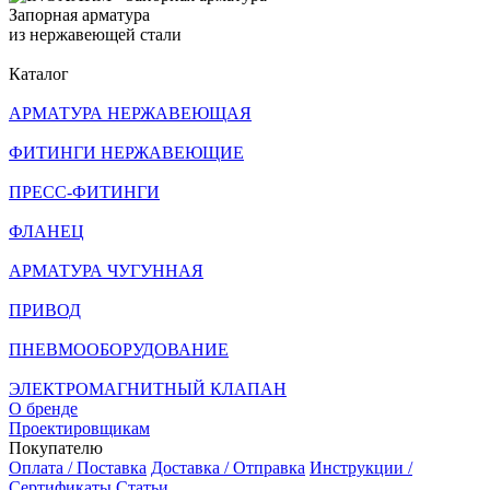
Запорная арматура
из нержавеющей стали
Каталог
АРМАТУРА НЕРЖАВЕЮЩАЯ
ФИТИНГИ НЕРЖАВЕЮЩИЕ
ПРЕСС-ФИТИНГИ
ФЛАНЕЦ
АРМАТУРА ЧУГУННАЯ
ПРИВОД
ПНЕВМООБОРУДОВАНИЕ
ЭЛЕКТРОМАГНИТНЫЙ КЛАПАН
О бренде
Проектировщикам
Покупателю
Оплата / Поставка
Доставка / Отправка
Инструкции /
Сертификаты
Статьи