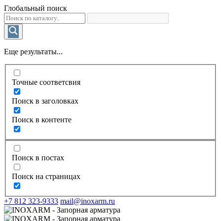
Глобальный поиск
Еще результаты...
Точные соответсвия
Поиск в заголовках
Поиск в контенте
Поиск в постах
Поиск на страницах
+7 812 323-9333
mail@inoxarm.ru