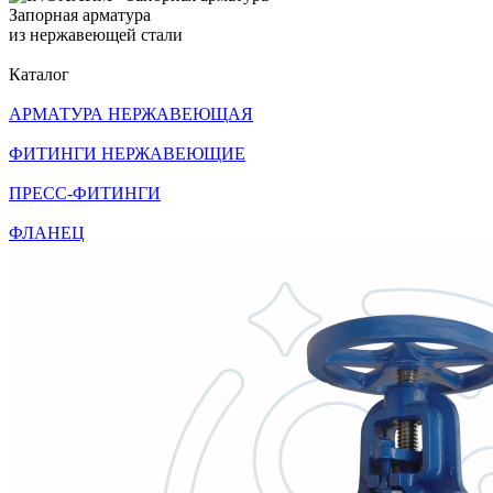
Запорная арматура
из нержавеющей стали
Каталог
АРМАТУРА НЕРЖАВЕЮЩАЯ
ФИТИНГИ НЕРЖАВЕЮЩИЕ
ПРЕСС-ФИТИНГИ
ФЛАНЕЦ