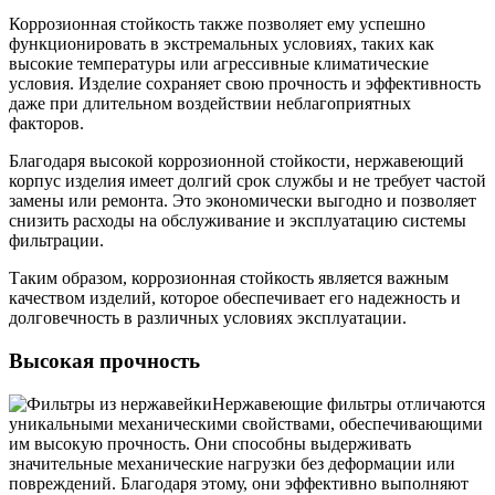
Коррозионная стойкость также позволяет ему успешно
функционировать в экстремальных условиях, таких как
высокие температуры или агрессивные климатические
условия. Изделие сохраняет свою прочность и эффективность
даже при длительном воздействии неблагоприятных
факторов.
Благодаря высокой коррозионной стойкости, нержавеющий
корпус изделия имеет долгий срок службы и не требует частой
замены или ремонта. Это экономически выгодно и позволяет
снизить расходы на обслуживание и эксплуатацию системы
фильтрации.
Таким образом, коррозионная стойкость является важным
качеством изделий, которое обеспечивает его надежность и
долговечность в различных условиях эксплуатации.
Высокая прочность
Нержавеющие фильтры отличаются
уникальными механическими свойствами, обеспечивающими
им высокую прочность. Они способны выдерживать
значительные механические нагрузки без деформации или
повреждений. Благодаря этому, они эффективно выполняют