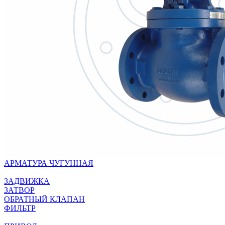
АРМАТУРА ЧУГУННАЯ
ЗАДВИЖКА
ЗАТВОР
ОБРАТНЫЙ КЛАПАН
ФИЛЬТР