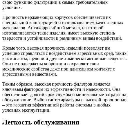
свою функцию фильтрации в самых требовательных
условиях.
Прочность нержавеющих корпусов обеспечивается их
специальной конструкцией и использованием качественных
материалов. Антикоррозийный металл, из которой
изготавливаются такие изделия, имеет высокую степень
твердости и устойчивости к различным видам воздействий.
Кроме того, высокая прочность изделий позволяет им
успешно справляться с воздействием агрессивных сред, таких
как кислоты, щелочи и другие химически активные вещества.
Они не подвержены коррозии и сохраняют свои
механические свойства даже при длительном контакте с
агрессивными веществами.
Таким образом, высокая прочность фильтров является
ключевым фактором их эффективности и надежности. Она
обеспечивает долгий срок службы и минимальные затраты на
обслуживание. Выбор сантехарматуры с высокой прочностью
– это гарантия эффективной работы системы в любых
условиях эксплуатации.
Легкость обслуживания