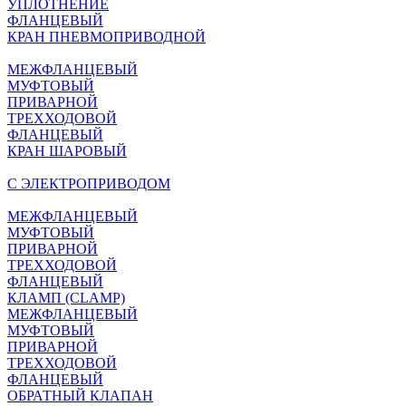
УПЛОТНЕНИЕ
ФЛАНЦЕВЫЙ
КРАН ПНЕВМОПРИВОДНОЙ
МЕЖФЛАНЦЕВЫЙ
МУФТОВЫЙ
ПРИВАРНОЙ
ТРЕХХОДОВОЙ
ФЛАНЦЕВЫЙ
КРАН ШАРОВЫЙ
C ЭЛЕКТРОПРИВОДОМ
МЕЖФЛАНЦЕВЫЙ
МУФТОВЫЙ
ПРИВАРНОЙ
ТРЕХХОДОВОЙ
ФЛАНЦЕВЫЙ
КЛАМП (CLAMP)
МЕЖФЛАНЦЕВЫЙ
МУФТОВЫЙ
ПРИВАРНОЙ
ТРЕХХОДОВОЙ
ФЛАНЦЕВЫЙ
ОБРАТНЫЙ КЛАПАН