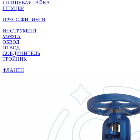
ШЛИЦЕВАЯ ГАЙКА
ШТУЦЕР
ПРЕСС-ФИТИНГИ
ИНСТРУМЕНТ
МУФТА
ОБВОД
ОТВОД
СОЕДИНИТЕЛЬ
ТРОЙНИК
ФЛАНЕЦ