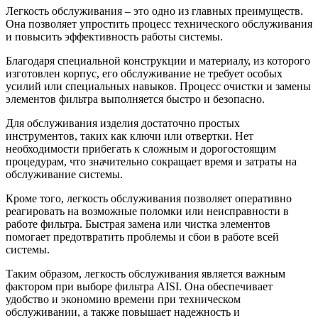
Легкость обслуживания – это одно из главных преимуществ.
Она позволяет упростить процесс технического обслуживания
и повысить эффективность работы системы.
Благодаря специальной конструкции и материалу, из которого
изготовлен корпус, его обслуживание не требует особых
усилий или специальных навыков. Процесс очистки и замены
элементов фильтра выполняется быстро и безопасно.
Для обслуживания изделия достаточно простых
инструментов, таких как ключи или отвертки. Нет
необходимости прибегать к сложным и дорогостоящим
процедурам, что значительно сокращает время и затраты на
обслуживание системы.
Кроме того, легкость обслуживания позволяет оперативно
реагировать на возможные поломки или неисправности в
работе фильтра. Быстрая замена или чистка элементов
помогает предотвратить проблемы и сбои в работе всей
системы.
Таким образом, легкость обслуживания является важным
фактором при выборе фильтра AISI. Она обеспечивает
удобство и экономию времени при техническом
обслуживании, а также повышает надежность и