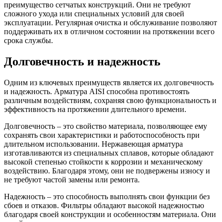
преимущество сетчатых конструкций. Они не требуют
сложного ухода или специальных условий для своей
эксплуатации. Регулярная очистка и обслуживание позволяют
поддерживать их в отличном состоянии на протяжении всего
срока службы.
Долговечность и надежность
Одним из ключевых преимуществ является их долговечность
и надежность. Арматура AISI способна противостоять
различным воздействиям, сохраняя свою функциональность и
эффективность на протяжении длительного времени.
Долговечность – это свойство материала, позволяющее ему
сохранять свои характеристики и работоспособность при
длительном использовании. Нержавеющая арматура
изготавливаются из специальных сплавов, которые обладают
высокой степенью стойкости к коррозии и механическому
воздействию. Благодаря этому, они не подвержены износу и
не требуют частой замены или ремонта.
Надежность – это способность выполнять свои функции без
сбоев и отказов. Фильтры обладают высокой надежностью
благодаря своей конструкции и особенностям материала. Они