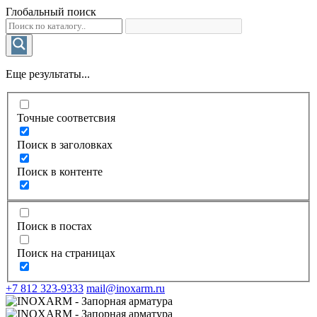
Глобальный поиск
Еще результаты...
Точные соответсвия
Поиск в заголовках
Поиск в контенте
Поиск в постах
Поиск на страницах
+7 812 323-9333
mail@inoxarm.ru