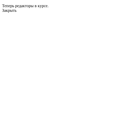
Теперь редакторы в курсе.
Закрыть