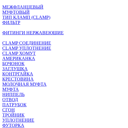
МЕЖФЛАНЦЕВЫЙ
МУФТОВЫЙ
ТИП КЛАМП (CLAMP)
ФИЛЬТР
ФИТИНГИ НЕРЖАВЕЮЩИЕ
CLAMP СОЕДИНЕНИЕ
CLAMP УПЛОТНЕНИЕ
CLAMP ХОМУТ
АМЕРИКАНКА
БОЧОНОК
ЗАГЛУШКА
КОНТРГАЙКА
КРЕСТОВИНА
МОЛОЧНАЯ МУФТА
МУФТА
НИППЕЛЬ
ОТВОД
ПАТРУБОК
СГОН
ТРОЙНИК
УПЛОТНЕНИЕ
ФУТОРКА