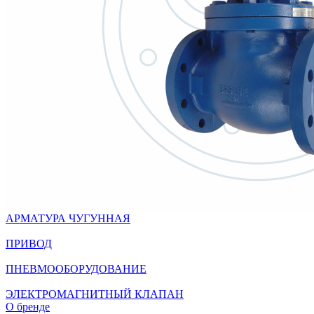
АРМАТУРА ЧУГУННАЯ
ПРИВОД
ПНЕВМООБОРУДОВАНИЕ
ЭЛЕКТРОМАГНИТНЫЙ КЛАПАН
О бренде