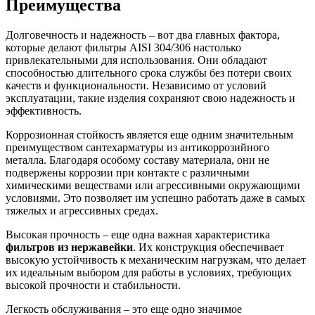
Преимущества
Долговечность и надежность – вот два главных фактора,
которые делают фильтры AISI 304/306 настолько
привлекательными для использования. Они обладают
способностью длительного срока службы без потери своих
качеств и функциональности. Независимо от условий
эксплуатации, такие изделия сохраняют свою надежность и
эффективность.
Коррозионная стойкость является еще одним значительным
преимуществом сантехарматуры из антикоррозийного
металла. Благодаря особому составу материала, они не
подвержены коррозии при контакте с различными
химическими веществами или агрессивными окружающими
условиями. Это позволяет им успешно работать даже в самых
тяжелых и агрессивных средах.
Высокая прочность – еще одна важная характеристика
фильтров из нержавейки
. Их конструкция обеспечивает
высокую устойчивость к механическим нагрузкам, что делает
их идеальным выбором для работы в условиях, требующих
высокой прочности и стабильности.
Легкость обслуживания – это еще одно значимое