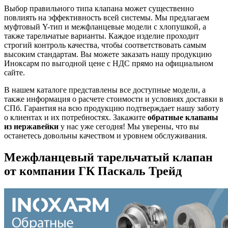
Выбор правильного типа клапана может существенно
повлиять на эффективность всей системы. Мы предлагаем
муфтовый Y-тип и межфланцевые модели с хлопушкой, а
также тарельчатые варианты. Каждое изделие проходит
строгий контроль качества, чтобы соответствовать самым
высоким стандартам. Вы можете заказать нашу продукцию
Иноксарм по выгодной цене с НДС прямо на официальном
сайте.
В нашем каталоге представлены все доступные модели, а
также информация о расчете стоимости и условиях доставки в
СПб. Гарантия на всю продукцию подтверждает нашу заботу
о клиентах и их потребностях. Закажите
обратные клапаны
из нержавейки
у нас уже сегодня! Мы уверены, что вы
останетесь довольны качеством и уровнем обслуживания.
Межфланцевый тарельчатый клапан
от компании ГК Паскаль Трейд