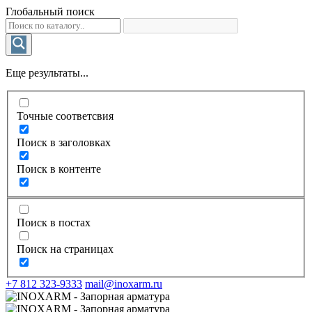
Глобальный поиск
Еще результаты...
Точные соответсвия
Поиск в заголовках
Поиск в контенте
Поиск в постах
Поиск на страницах
+7 812 323-9333
mail@inoxarm.ru