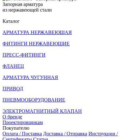
Запорная арматура
из нержавеющей стали
Каталог
АРМАТУРА НЕРЖАВЕЮЩАЯ
ФИТИНГИ НЕРЖАВЕЮЩИЕ
ПРЕСС-ФИТИНГИ
ФЛАНЕЦ
АРМАТУРА ЧУГУННАЯ
ПРИВОД
ПНЕВМООБОРУДОВАНИЕ
ЭЛЕКТРОМАГНИТНЫЙ КЛАПАН
О бренде
Проектировщикам
Покупателю
Оплата / Поставка
Доставка / Отправка
Инструкции /
Сертификаты
Статьи