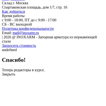
Склад
г. Москва
Спартаковская площадь, дом 1/7, стр. 16
Как добраться
Время работы
с 9:00 - 18:00, ПТ до с 9:00 - 17:00
СБ - ВС выходной
Политика конфиденциальности
Email:
mail@inoxarm.ru
|
2026
@
INOXARM - Запорная арматура из нержавеющей
стали
Запросить стоимость
undefined
Спасибо!
Теперь редакторы в курсе.
Закрыть