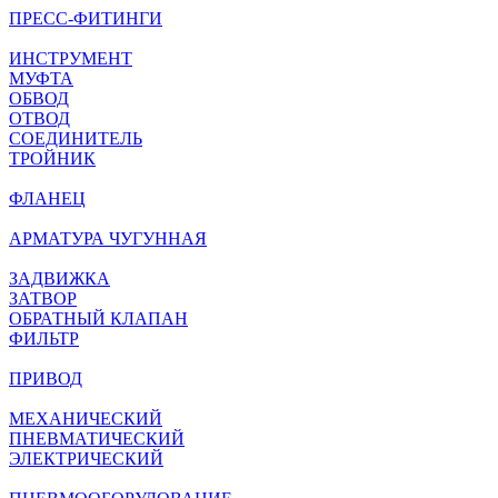
ПРЕСС-ФИТИНГИ
ИНСТРУМЕНТ
МУФТА
ОБВОД
ОТВОД
СОЕДИНИТЕЛЬ
ТРОЙНИК
ФЛАНЕЦ
АРМАТУРА ЧУГУННАЯ
ЗАДВИЖКА
ЗАТВОР
ОБРАТНЫЙ КЛАПАН
ФИЛЬТР
ПРИВОД
МЕХАНИЧЕСКИЙ
ПНЕВМАТИЧЕСКИЙ
ЭЛЕКТРИЧЕСКИЙ