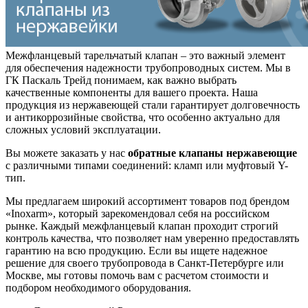
Межфланцевый тарельчатый клапан – это важный элемент
для обеспечения надежности трубопроводных систем. Мы в
ГК Паскаль Трейд понимаем, как важно выбрать
качественные компоненты для вашего проекта. Наша
продукция из нержавеющей стали гарантирует долговечность
и антикоррозийные свойства, что особенно актуально для
сложных условий эксплуатации.
Вы можете заказать у нас
обратные клапаны нержавеющие
с различными типами соединений: кламп или муфтовый Y-
тип.
Мы предлагаем широкий ассортимент товаров под брендом
«Inoxarm», который зарекомендовал себя на российском
рынке. Каждый межфланцевый клапан проходит строгий
контроль качества, что позволяет нам уверенно предоставлять
гарантию на всю продукцию. Если вы ищете надежное
решение для своего трубопровода в Санкт-Петербурге или
Москве, мы готовы помочь вам с расчетом стоимости и
подбором необходимого оборудования.