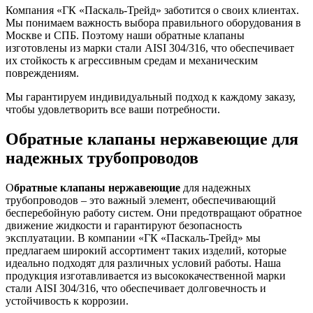
Компания «ГК «Паскаль-Трейд» заботится о своих клиентах.
Мы понимаем важность выбора правильного оборудования в
Москве и СПБ. Поэтому наши обратные клапаны
изготовлены из марки стали AISI 304/316, что обеспечивает
их стойкость к агрессивным средам и механическим
повреждениям.
Мы гарантируем индивидуальный подход к каждому заказу,
чтобы удовлетворить все ваши потребности.
Обратные клапаны нержавеющие для
надежных трубопроводов
О
братные клапаны нержавеющие
для надежных
трубопроводов – это важный элемент, обеспечивающий
бесперебойную работу систем. Они предотвращают обратное
движение жидкости и гарантируют безопасность
эксплуатации. В компании «ГК «Паскаль-Трейд» мы
предлагаем широкий ассортимент таких изделий, которые
идеально подходят для различных условий работы. Наша
продукция изготавливается из высококачественной марки
стали AISI 304/316, что обеспечивает долговечность и
устойчивость к коррозии.