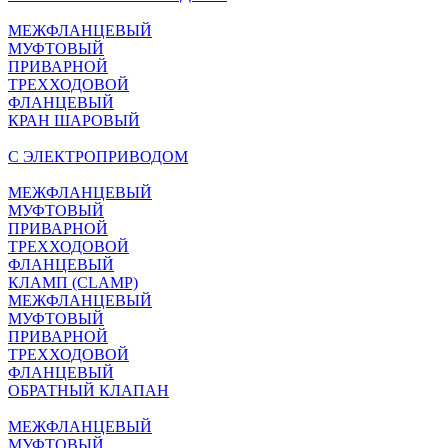
МЕЖФЛАНЦЕВЫЙ
МУФТОВЫЙ
ПРИВАРНОЙ
ТРЕХХОДОВОЙ
ФЛАНЦЕВЫЙ
КРАН ШАРОВЫЙ
C ЭЛЕКТРОПРИВОДОМ
МЕЖФЛАНЦЕВЫЙ
МУФТОВЫЙ
ПРИВАРНОЙ
ТРЕХХОДОВОЙ
ФЛАНЦЕВЫЙ
КЛАМП (CLAMP)
МЕЖФЛАНЦЕВЫЙ
МУФТОВЫЙ
ПРИВАРНОЙ
ТРЕХХОДОВОЙ
ФЛАНЦЕВЫЙ
ОБРАТНЫЙ КЛАПАН
МЕЖФЛАНЦЕВЫЙ
МУФТОВЫЙ