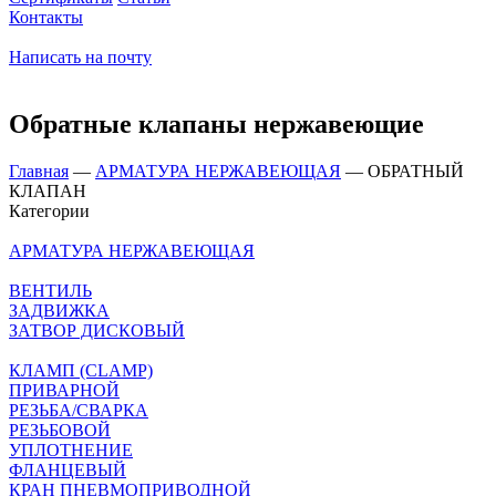
Контакты
Написать на почту
Обратные клапаны нержавеющие
Главная
—
АРМАТУРА НЕРЖАВЕЮЩАЯ
—
ОБРАТНЫЙ
КЛАПАН
Категории
АРМАТУРА НЕРЖАВЕЮЩАЯ
ВЕНТИЛЬ
ЗАДВИЖКА
ЗАТВОР ДИСКОВЫЙ
КЛАМП (CLAMP)
ПРИВАРНОЙ
РЕЗЬБА/СВАРКА
РЕЗЬБОВОЙ
УПЛОТНЕНИЕ
ФЛАНЦЕВЫЙ
КРАН ПНЕВМОПРИВОДНОЙ