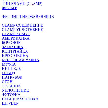
ТИП КЛАМП (CLAMP)
ФИЛЬТР
ФИТИНГИ НЕРЖАВЕЮЩИЕ
CLAMP СОЕДИНЕНИЕ
CLAMP УПЛОТНЕНИЕ
CLAMP ХОМУТ
АМЕРИКАНКА
БОЧОНОК
ЗАГЛУШКА
КОНТРГАЙКА
КРЕСТОВИНА
МОЛОЧНАЯ МУФТА
МУФТА
НИППЕЛЬ
ОТВОД
ПАТРУБОК
СГОН
ТРОЙНИК
УПЛОТНЕНИЕ
ФУТОРКА
ШЛИЦЕВАЯ ГАЙКА
ШТУЦЕР