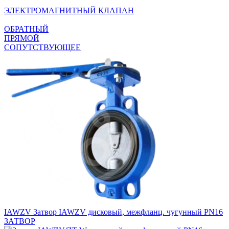
ЭЛЕКТРОМАГНИТНЫЙ КЛАПАН
ОБРАТНЫЙ
ПРЯМОЙ
СОПУТСТВУЮЩЕЕ
IAWZV
Затвор IAWZV дисковый, межфланц. чугунный PN16
ЗАТВОР