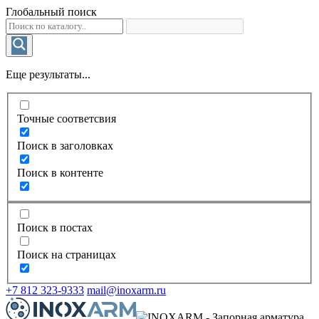
Глобальный поиск
Еще результаты...
Точные соответсвия
Поиск в заголовках
Поиск в контенте
Поиск в постах
Поиск на страницах
+7 812 323-9333
mail@inoxarm.ru