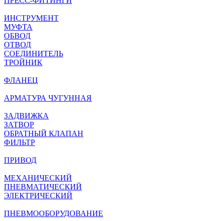
ПРЕСС-ФИТИНГИ
ИНСТРУМЕНТ
МУФТА
ОБВОД
ОТВОД
СОЕДИНИТЕЛЬ
ТРОЙНИК
ФЛАНЕЦ
АРМАТУРА ЧУГУННАЯ
ЗАДВИЖКА
ЗАТВОР
ОБРАТНЫЙ КЛАПАН
ФИЛЬТР
ПРИВОД
МЕХАНИЧЕСКИЙ
ПНЕВМАТИЧЕСКИЙ
ЭЛЕКТРИЧЕСКИЙ
ПНЕВМООБОРУДОВАНИЕ