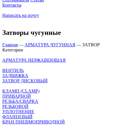
Контакты
Написать на почту
Затворы чугунные
Главная
—
АРМАТУРА ЧУГУННАЯ
—
ЗАТВОР
Категории
АРМАТУРА НЕРЖАВЕЮЩАЯ
ВЕНТИЛЬ
ЗАДВИЖКА
ЗАТВОР ДИСКОВЫЙ
КЛАМП (CLAMP)
ПРИВАРНОЙ
РЕЗЬБА/СВАРКА
РЕЗЬБОВОЙ
УПЛОТНЕНИЕ
ФЛАНЦЕВЫЙ
КРАН ПНЕВМОПРИВОДНОЙ