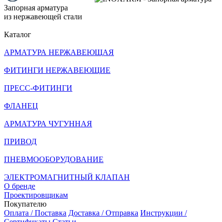
Запорная арматура
из нержавеющей стали
Каталог
АРМАТУРА НЕРЖАВЕЮЩАЯ
ФИТИНГИ НЕРЖАВЕЮЩИЕ
ПРЕСС-ФИТИНГИ
ФЛАНЕЦ
АРМАТУРА ЧУГУННАЯ
ПРИВОД
ПНЕВМООБОРУДОВАНИЕ
ЭЛЕКТРОМАГНИТНЫЙ КЛАПАН
О бренде
Проектировщикам
Покупателю
Оплата / Поставка
Доставка / Отправка
Инструкции /
Сертификаты
Статьи