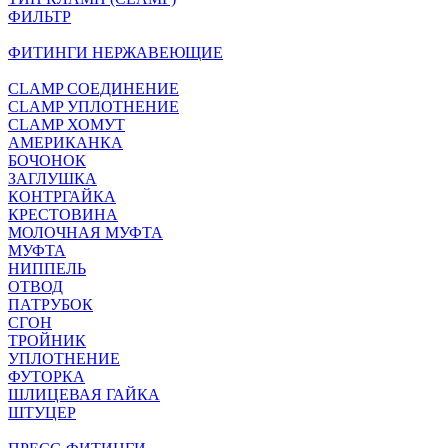
ФИЛЬТР
ФИТИНГИ НЕРЖАВЕЮЩИЕ
CLAMP СОЕДИНЕНИЕ
CLAMP УПЛОТНЕНИЕ
CLAMP ХОМУТ
АМЕРИКАНКА
БОЧОНОК
ЗАГЛУШКА
КОНТРГАЙКА
КРЕСТОВИНА
МОЛОЧНАЯ МУФТА
МУФТА
НИППЕЛЬ
ОТВОД
ПАТРУБОК
СГОН
ТРОЙНИК
УПЛОТНЕНИЕ
ФУТОРКА
ШЛИЦЕВАЯ ГАЙКА
ШТУЦЕР