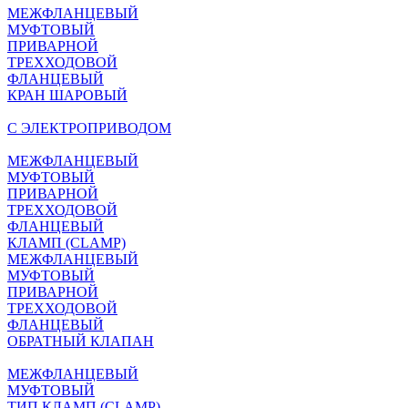
МЕЖФЛАНЦЕВЫЙ
МУФТОВЫЙ
ПРИВАРНОЙ
ТРЕХХОДОВОЙ
ФЛАНЦЕВЫЙ
КРАН ШАРОВЫЙ
C ЭЛЕКТРОПРИВОДОМ
МЕЖФЛАНЦЕВЫЙ
МУФТОВЫЙ
ПРИВАРНОЙ
ТРЕХХОДОВОЙ
ФЛАНЦЕВЫЙ
КЛАМП (CLAMP)
МЕЖФЛАНЦЕВЫЙ
МУФТОВЫЙ
ПРИВАРНОЙ
ТРЕХХОДОВОЙ
ФЛАНЦЕВЫЙ
ОБРАТНЫЙ КЛАПАН
МЕЖФЛАНЦЕВЫЙ
МУФТОВЫЙ
ТИП КЛАМП (CLAMP)