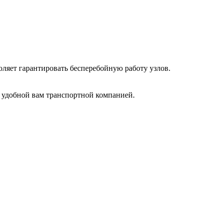
ляет гарантировать бесперебойную работу узлов.
 удобной вам транспортной компанией.