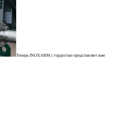
Теперь INOXARM с гордостью представляет вам