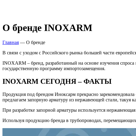
О бренде
INOXARM
Главная
—
О бренде
В связи с уходом с Российского рынка большей части европейс
INOXARM – бренд, разработанный на основе изучения спроса
государственную программу импортозамещения.
INOXARM
СЕГОДНЯ – ФАКТЫ
Продукция под брендом Иноксарм прекрасно зарекомендовала 
предлагаем запорную арматуру из нержавеющей стали, такуя ка
При разработке запорной арматуры используется нержавеющая 
Используя продукцию бренда в трубопроводах, перемещающих а