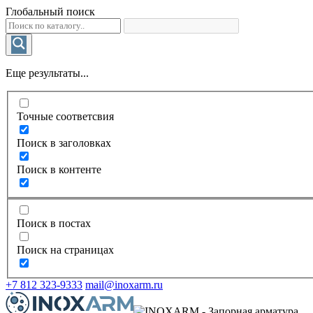
Глобальный поиск
Еще результаты...
Точные соответсвия
Поиск в заголовках
Поиск в контенте
Поиск в постах
Поиск на страницах
+7 812 323-9333
mail@inoxarm.ru