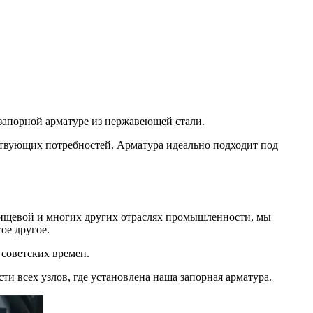
 запорной арматуре из нержавеющей стали.
твующих потребностей. Арматура идеально подходит под
 пищевой и многих других отраслях промышленности, мы
ое другое.
советских времен.
 всех узлов, где установлена наша запорная арматура.