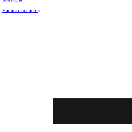
Написать на почту