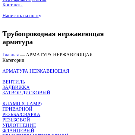
Контакты
Написать на почту
Трубопроводная нержавеющая
арматура
Главная
—
АРМАТУРА НЕРЖАВЕЮЩАЯ
Категории
АРМАТУРА НЕРЖАВЕЮЩАЯ
ВЕНТИЛЬ
ЗАДВИЖКА
ЗАТВОР ДИСКОВЫЙ
КЛАМП (CLAMP)
ПРИВАРНОЙ
РЕЗЬБА/СВАРКА
РЕЗЬБОВОЙ
УПЛОТНЕНИЕ
ФЛАНЦЕВЫЙ