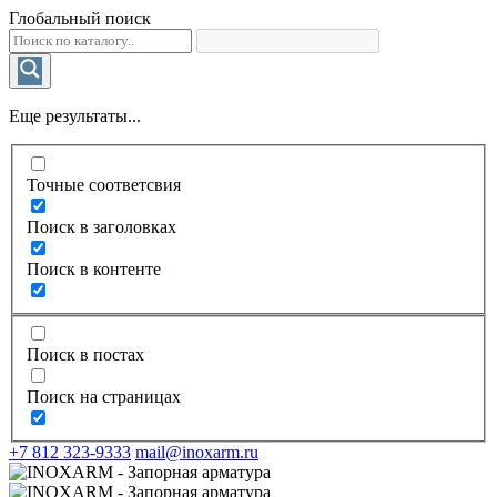
Глобальный поиск
Еще результаты...
Точные соответсвия
Поиск в заголовках
Поиск в контенте
Поиск в постах
Поиск на страницах
+7 812 323-9333
mail@inoxarm.ru