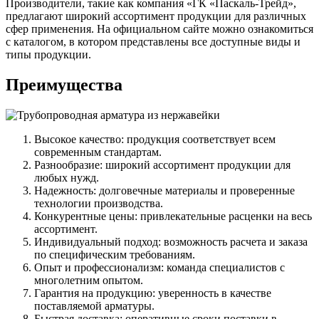
Производители, такие как компания «ГК «Паскаль-Трейд»,
предлагают широкий ассортимент продукции для различных
сфер применения. На официальном сайте можно ознакомиться
с каталогом, в котором представлены все доступные виды и
типы продукции.
Преимущества
Высокое качество: продукция соответствует всем
современным стандартам.
Разнообразие: широкий ассортимент продукции для
любых нужд.
Надежность: долговечные материалы и проверенные
технологии производства.
Конкурентные цены: привлекательные расценки на весь
ассортимент.
Индивидуальный подход: возможность расчета и заказа
по специфическим требованиям.
Опыт и профессионализм: команда специалистов с
многолетним опытом.
Гарантия на продукцию: уверенность в качестве
поставляемой арматуры.
Быстрая доставка: оперативные сроки поставки в