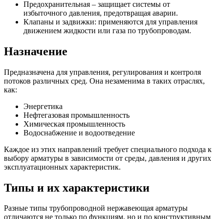
Предохранительная – защищает системы от
избыточного давления, предотвращая аварии.
Клапаны и задвижки: применяются для управления
движением жидкости или газа по трубопроводам.
Назначение
Предназначена для управления, регулирования и контроля
потоков различных сред. Она незаменима в таких отраслях,
как:
Энергетика
Нефтегазовая промышленность
Химическая промышленность
Водоснабжение и водоотведение
Каждое из этих направлений требует специального подхода к
выбору арматуры в зависимости от среды, давления и других
эксплуатационных характеристик.
Типы и их характеристики
Разные типы трубопроводной нержавеющая арматуры
отличаются не только по функциям, но и по конструктивным