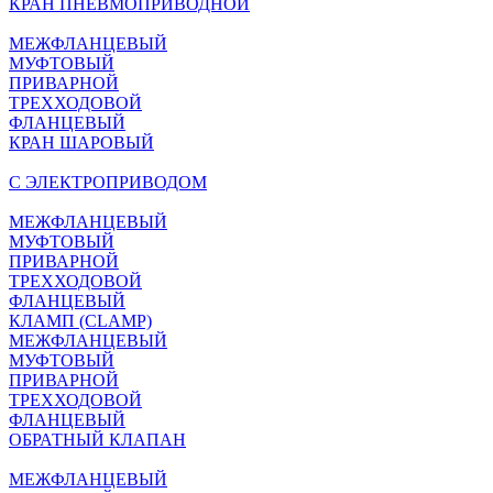
КРАН ПНЕВМОПРИВОДНОЙ
МЕЖФЛАНЦЕВЫЙ
МУФТОВЫЙ
ПРИВАРНОЙ
ТРЕХХОДОВОЙ
ФЛАНЦЕВЫЙ
КРАН ШАРОВЫЙ
C ЭЛЕКТРОПРИВОДОМ
МЕЖФЛАНЦЕВЫЙ
МУФТОВЫЙ
ПРИВАРНОЙ
ТРЕХХОДОВОЙ
ФЛАНЦЕВЫЙ
КЛАМП (CLAMP)
МЕЖФЛАНЦЕВЫЙ
МУФТОВЫЙ
ПРИВАРНОЙ
ТРЕХХОДОВОЙ
ФЛАНЦЕВЫЙ
ОБРАТНЫЙ КЛАПАН
МЕЖФЛАНЦЕВЫЙ