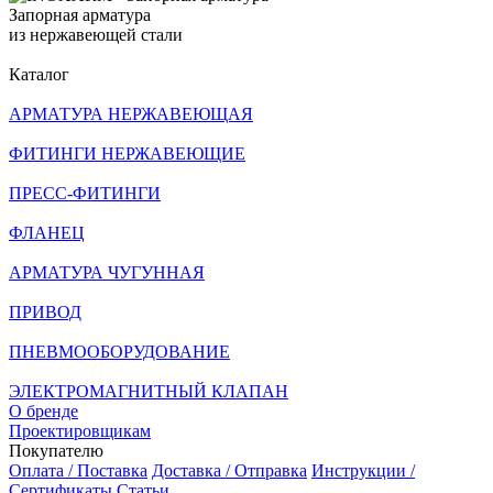
Запорная арматура
из нержавеющей стали
Каталог
АРМАТУРА НЕРЖАВЕЮЩАЯ
ФИТИНГИ НЕРЖАВЕЮЩИЕ
ПРЕСС-ФИТИНГИ
ФЛАНЕЦ
АРМАТУРА ЧУГУННАЯ
ПРИВОД
ПНЕВМООБОРУДОВАНИЕ
ЭЛЕКТРОМАГНИТНЫЙ КЛАПАН
О бренде
Проектировщикам
Покупателю
Оплата / Поставка
Доставка / Отправка
Инструкции /
Сертификаты
Статьи