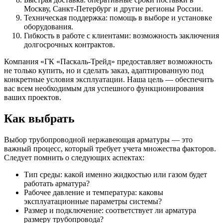
Москву, Санкт-Петербург и другие регионы России.
Техническая поддержка: помощь в выборе и установке
оборудования.
Гибкость в работе с клиентами: возможность заключения
долгосрочных контрактов.
Компания «ГК «Паскаль-Трейд» предоставляет возможность
не только купить, но и сделать заказ, адаптированную под
конкретные условия эксплуатации. Наша цель — обеспечить
вас всем необходимым для успешного функционирования
ваших проектов.
Как выбрать
Выбор трубопроводной нержавеющая арматуры — это
важный процесс, который требует учета множества факторов.
Следует помнить о следующих аспектах:
Тип среды: какой именно жидкостью или газом будет
работать арматура?
Рабочее давление и температура: каковы
эксплуатационные параметры системы?
Размер и подключение: соответствует ли арматура
размеру трубопровода?