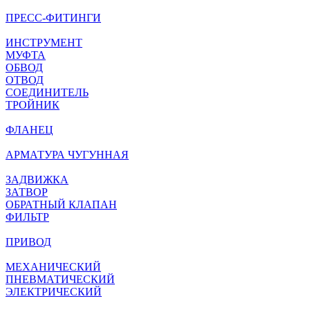
ПРЕСС-ФИТИНГИ
ИНСТРУМЕНТ
МУФТА
ОБВОД
ОТВОД
СОЕДИНИТЕЛЬ
ТРОЙНИК
ФЛАНЕЦ
АРМАТУРА ЧУГУННАЯ
ЗАДВИЖКА
ЗАТВОР
ОБРАТНЫЙ КЛАПАН
ФИЛЬТР
ПРИВОД
МЕХАНИЧЕСКИЙ
ПНЕВМАТИЧЕСКИЙ
ЭЛЕКТРИЧЕСКИЙ