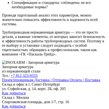
Спецификации и стандарты: соблюдены ли все
необходимые нормы?
Проведя тщательный анализ этих параметров, можно
значительно повысить эффективность и надежность всей
системы.
Трубопроводная нержавеющая арматура — это не просто
детали, а важные элементы, от которых зависит безопасность
и эффективность работы трубопроводных систем. Поэтому к
ее выбору и установке следует подходить с особой
тщательностью, обращаясь к профессионалам, таким как
компания «ГК «Паскаль-Трейд».
Запорная арматура
из нержавеющей стали
Тел.:
+7 812 323-9333
Проектировщикам
Доставка / Отправка
Оплата / Поставка
Склад и офис в
г. Санкт-Петербург
ул. Софийская, д. 14, корп. 2Б, оф. 205
Как добраться
Склад
г. Москва
Спартаковская площадь, дом 1/7, стр. 16
Как добраться