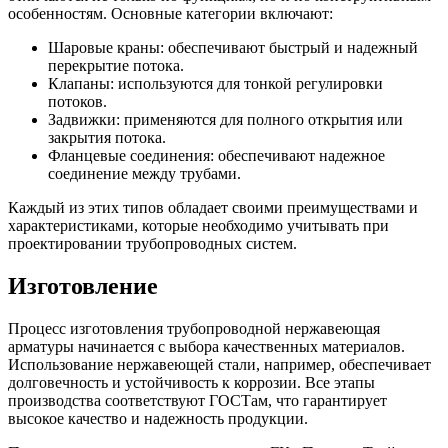
особенностям. Основные категории включают:
Шаровые краны: обеспечивают быстрый и надежный
перекрытие потока.
Клапаны: используются для тонкой регулировки
потоков.
Задвижки: применяются для полного открытия или
закрытия потока.
Фланцевые соединения: обеспечивают надежное
соединение между трубами.
Каждый из этих типов обладает своими преимуществами и
характеристиками, которые необходимо учитывать при
проектировании трубопроводных систем.
Изготовление
Процесс изготовления трубопроводной нержавеющая
арматуры начинается с выбора качественных материалов.
Использование нержавеющей стали, например, обеспечивает
долговечность и устойчивость к коррозии. Все этапы
производства соответствуют ГОСТам, что гарантирует
высокое качество и надежность продукции.