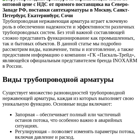
Трубопроводная нержавеющая арматура играет ключевую
роль в обеспечении надежности и эффективности различных
трубопроводных систем. Без этой важной составляющей
сложно представить функционирование как промышленных,
так и бытовых объектов. В данной статье мы подробно
рассмотрим виды, назначение, типы и изготовление, а также
предоставим информацию о компании «ГК «Паскаль-Трейд»,
являющейся официальным представителем бренда INOXARM
в России.
Виды трубопроводной арматуры
Существует множество разновидностей трубопроводной
нержавеющей арматуры, каждая из которых выполняет свою
уникальную функцию. Основные виды включают:
Запорная – обеспечивает полный или частичный
останов потока, что особенно важно в аварийных
ситуациях.
Регулирующая – позволяет изменять параметры потока,
включая давление и расход.