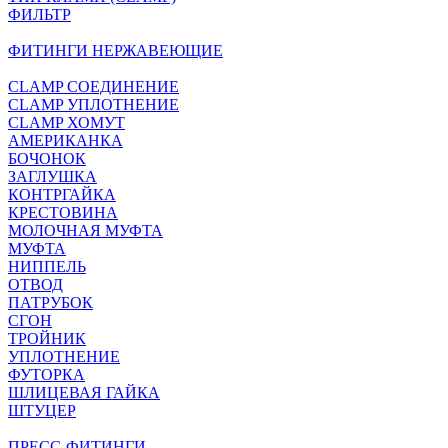
ФИЛЬТР
ФИТИНГИ НЕРЖАВЕЮЩИЕ
CLAMP СОЕДИНЕНИЕ
CLAMP УПЛОТНЕНИЕ
CLAMP ХОМУТ
АМЕРИКАНКА
БОЧОНОК
ЗАГЛУШКА
КОНТРГАЙКА
КРЕСТОВИНА
МОЛОЧНАЯ МУФТА
МУФТА
НИППЕЛЬ
ОТВОД
ПАТРУБОК
СГОН
ТРОЙНИК
УПЛОТНЕНИЕ
ФУТОРКА
ШЛИЦЕВАЯ ГАЙКА
ШТУЦЕР
ПРЕСС-ФИТИНГИ