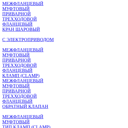
МЕЖФЛАНЦЕВЫЙ
МУФТОВЫЙ
ПРИВАРНОЙ
ТРЕХХОДОВОЙ
ФЛАНЦЕВЫЙ
КРАН ШАРОВЫЙ
C ЭЛЕКТРОПРИВОДОМ
МЕЖФЛАНЦЕВЫЙ
МУФТОВЫЙ
ПРИВАРНОЙ
ТРЕХХОДОВОЙ
ФЛАНЦЕВЫЙ
КЛАМП (CLAMP)
МЕЖФЛАНЦЕВЫЙ
МУФТОВЫЙ
ПРИВАРНОЙ
ТРЕХХОДОВОЙ
ФЛАНЦЕВЫЙ
ОБРАТНЫЙ КЛАПАН
МЕЖФЛАНЦЕВЫЙ
МУФТОВЫЙ
ТИП КЛАМП (CLAMP)