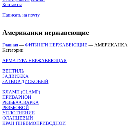
Контакты
Написать на почту
Американки нержавеющие
Главная
—
ФИТИНГИ НЕРЖАВЕЮЩИЕ
—
АМЕРИКАНКА
Категории
АРМАТУРА НЕРЖАВЕЮЩАЯ
ВЕНТИЛЬ
ЗАДВИЖКА
ЗАТВОР ДИСКОВЫЙ
КЛАМП (CLAMP)
ПРИВАРНОЙ
РЕЗЬБА/СВАРКА
РЕЗЬБОВОЙ
УПЛОТНЕНИЕ
ФЛАНЦЕВЫЙ
КРАН ПНЕВМОПРИВОДНОЙ