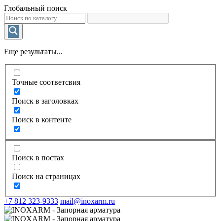
Глобальный поиск
Еще результаты...
Точные соответсвия
Поиск в заголовках
Поиск в контенте
Поиск в постах
Поиск на страницах
+7 812 323-9333
mail@inoxarm.ru