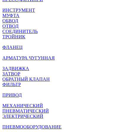
ИНСТРУМЕНТ
МУФТА
ОБВОД
ОТВОД
СОЕДИНИТЕЛЬ
ТРОЙНИК
ФЛАНЕЦ
АРМАТУРА ЧУГУННАЯ
ЗАДВИЖКА
ЗАТВОР
ОБРАТНЫЙ КЛАПАН
ФИЛЬТР
ПРИВОД
МЕХАНИЧЕСКИЙ
ПНЕВМАТИЧЕСКИЙ
ЭЛЕКТРИЧЕСКИЙ
ПНЕВМООБОРУДОВАНИЕ