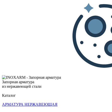
Запорная арматура
из нержавеющей стали
Каталог
АРМАТУРА НЕРЖАВЕЮЩАЯ