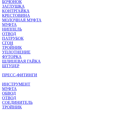
БОЧОНОК
ЗАГЛУШКА
КОНТРГАЙКА
КРЕСТОВИНА
МОЛОЧНАЯ МУФТА
МУФТА
НИППЕЛЬ
ОТВОД
ПАТРУБОК
СГОН
ТРОЙНИК
УПЛОТНЕНИЕ
ФУТОРКА
ШЛИЦЕВАЯ ГАЙКА
ШТУЦЕР
ПРЕСС-ФИТИНГИ
ИНСТРУМЕНТ
МУФТА
ОБВОД
ОТВОД
СОЕДИНИТЕЛЬ
ТРОЙНИК