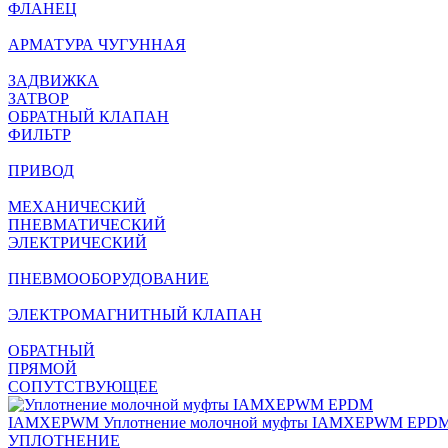
ФЛАНЕЦ
АРМАТУРА ЧУГУННАЯ
ЗАДВИЖКА
ЗАТВОР
ОБРАТНЫЙ КЛАПАН
ФИЛЬТР
ПРИВОД
МЕХАНИЧЕСКИЙ
ПНЕВМАТИЧЕСКИЙ
ЭЛЕКТРИЧЕСКИЙ
ПНЕВМООБОРУДОВАНИЕ
ЭЛЕКТРОМАГНИТНЫЙ КЛАПАН
ОБРАТНЫЙ
ПРЯМОЙ
СОПУТСТВУЮЩЕЕ
IAMXEPWM
Уплотнение молочной муфты IAMXEPWM EPD
УПЛОТНЕНИЕ