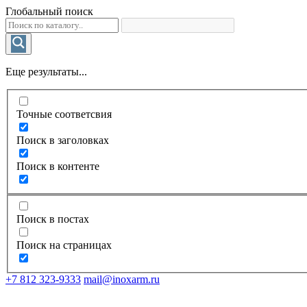
Глобальный поиск
Еще результаты...
Точные соответсвия
Поиск в заголовках
Поиск в контенте
Поиск в постах
Поиск на страницах
+7 812 323-9333
mail@inoxarm.ru