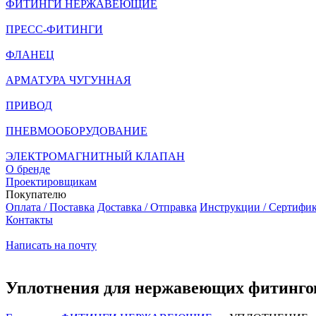
ФИТИНГИ НЕРЖАВЕЮЩИЕ
ПРЕСС-ФИТИНГИ
ФЛАНЕЦ
АРМАТУРА ЧУГУННАЯ
ПРИВОД
ПНЕВМООБОРУДОВАНИЕ
ЭЛЕКТРОМАГНИТНЫЙ КЛАПАН
О бренде
Проектировщикам
Покупателю
Оплата / Поставка
Доставка / Отправка
Инструкции / Сертифи
Контакты
Написать на почту
Уплотнения для нержавеющих фитинго