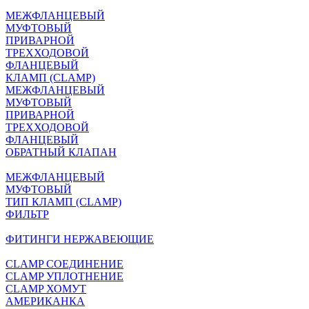
МЕЖФЛАНЦЕВЫЙ
МУФТОВЫЙ
ПРИВАРНОЙ
ТРЕХХОДОВОЙ
ФЛАНЦЕВЫЙ
КЛАМП (CLAMP)
МЕЖФЛАНЦЕВЫЙ
МУФТОВЫЙ
ПРИВАРНОЙ
ТРЕХХОДОВОЙ
ФЛАНЦЕВЫЙ
ОБРАТНЫЙ КЛАПАН
МЕЖФЛАНЦЕВЫЙ
МУФТОВЫЙ
ТИП КЛАМП (CLAMP)
ФИЛЬТР
ФИТИНГИ НЕРЖАВЕЮЩИЕ
CLAMP СОЕДИНЕНИЕ
CLAMP УПЛОТНЕНИЕ
CLAMP ХОМУТ
АМЕРИКАНКА