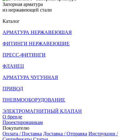
Запорная арматура
из нержавеющей стали
Каталог
АРМАТУРА НЕРЖАВЕЮЩАЯ
ФИТИНГИ НЕРЖАВЕЮЩИЕ
ПРЕСС-ФИТИНГИ
ФЛАНЕЦ
АРМАТУРА ЧУГУННАЯ
ПРИВОД
ПНЕВМООБОРУДОВАНИЕ
ЭЛЕКТРОМАГНИТНЫЙ КЛАПАН
О бренде
Проектировщикам
Покупателю
Оплата / Поставка
Доставка / Отправка
Инструкции /
Сертификаты
Статьи