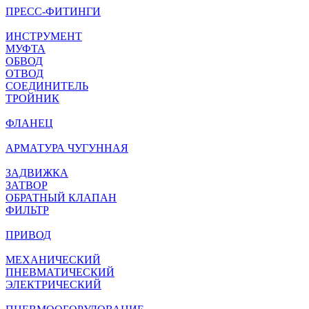
ПРЕСС-ФИТИНГИ
ИНСТРУМЕНТ
МУФТА
ОБВОД
ОТВОД
СОЕДИНИТЕЛЬ
ТРОЙНИК
ФЛАНЕЦ
АРМАТУРА ЧУГУННАЯ
ЗАДВИЖКА
ЗАТВОР
ОБРАТНЫЙ КЛАПАН
ФИЛЬТР
ПРИВОД
МЕХАНИЧЕСКИЙ
ПНЕВМАТИЧЕСКИЙ
ЭЛЕКТРИЧЕСКИЙ