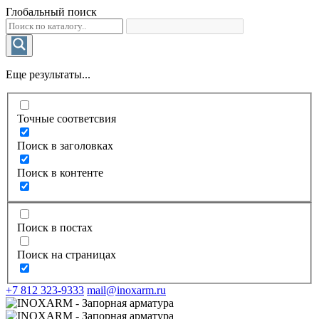
Глобальный поиск
Еще результаты...
Точные соответсвия
Поиск в заголовках
Поиск в контенте
Поиск в постах
Поиск на страницах
+7 812 323-9333
mail@inoxarm.ru