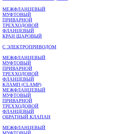
МЕЖФЛАНЦЕВЫЙ
МУФТОВЫЙ
ПРИВАРНОЙ
ТРЕХХОДОВОЙ
ФЛАНЦЕВЫЙ
КРАН ШАРОВЫЙ
C ЭЛЕКТРОПРИВОДОМ
МЕЖФЛАНЦЕВЫЙ
МУФТОВЫЙ
ПРИВАРНОЙ
ТРЕХХОДОВОЙ
ФЛАНЦЕВЫЙ
КЛАМП (CLAMP)
МЕЖФЛАНЦЕВЫЙ
МУФТОВЫЙ
ПРИВАРНОЙ
ТРЕХХОДОВОЙ
ФЛАНЦЕВЫЙ
ОБРАТНЫЙ КЛАПАН
МЕЖФЛАНЦЕВЫЙ
МУФТОВЫЙ