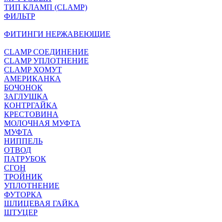
ТИП КЛАМП (CLAMP)
ФИЛЬТР
ФИТИНГИ НЕРЖАВЕЮЩИЕ
CLAMP СОЕДИНЕНИЕ
CLAMP УПЛОТНЕНИЕ
CLAMP ХОМУТ
АМЕРИКАНКА
БОЧОНОК
ЗАГЛУШКА
КОНТРГАЙКА
КРЕСТОВИНА
МОЛОЧНАЯ МУФТА
МУФТА
НИППЕЛЬ
ОТВОД
ПАТРУБОК
СГОН
ТРОЙНИК
УПЛОТНЕНИЕ
ФУТОРКА
ШЛИЦЕВАЯ ГАЙКА
ШТУЦЕР