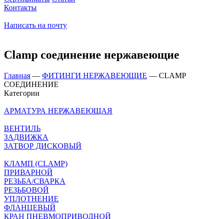
Контакты
Написать на почту
Clamp соединение нержавеющие
Главная
—
ФИТИНГИ НЕРЖАВЕЮЩИЕ
—
CLAMP
СОЕДИНЕНИЕ
Категории
АРМАТУРА НЕРЖАВЕЮЩАЯ
ВЕНТИЛЬ
ЗАДВИЖКА
ЗАТВОР ДИСКОВЫЙ
КЛАМП (CLAMP)
ПРИВАРНОЙ
РЕЗЬБА/СВАРКА
РЕЗЬБОВОЙ
УПЛОТНЕНИЕ
ФЛАНЦЕВЫЙ
КРАН ПНЕВМОПРИВОДНОЙ