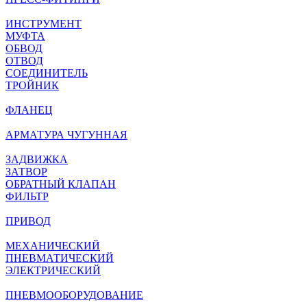
ИНСТРУМЕНТ
МУФТА
ОБВОД
ОТВОД
СОЕДИНИТЕЛЬ
ТРОЙНИК
ФЛАНЕЦ
АРМАТУРА ЧУГУННАЯ
ЗАДВИЖКА
ЗАТВОР
ОБРАТНЫЙ КЛАПАН
ФИЛЬТР
ПРИВОД
МЕХАНИЧЕСКИЙ
ПНЕВМАТИЧЕСКИЙ
ЭЛЕКТРИЧЕСКИЙ
ПНЕВМООБОРУДОВАНИЕ