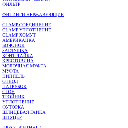
ФИЛЬТР
ФИТИНГИ НЕРЖАВЕЮЩИЕ
CLAMP СОЕДИНЕНИЕ
CLAMP УПЛОТНЕНИЕ
CLAMP ХОМУТ
АМЕРИКАНКА
БОЧОНОК
ЗАГЛУШКА
КОНТРГАЙКА
КРЕСТОВИНА
МОЛОЧНАЯ МУФТА
МУФТА
НИППЕЛЬ
ОТВОД
ПАТРУБОК
СГОН
ТРОЙНИК
УПЛОТНЕНИЕ
ФУТОРКА
ШЛИЦЕВАЯ ГАЙКА
ШТУЦЕР
ПРЕСС-ФИТИНГИ