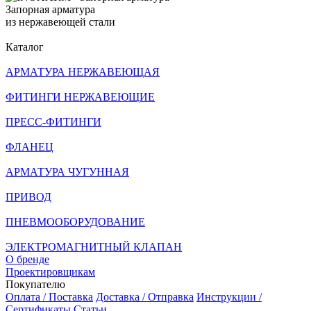
Запорная арматура
из нержавеющей стали
Каталог
АРМАТУРА НЕРЖАВЕЮЩАЯ
ФИТИНГИ НЕРЖАВЕЮЩИЕ
ПРЕСС-ФИТИНГИ
ФЛАНЕЦ
АРМАТУРА ЧУГУННАЯ
ПРИВОД
ПНЕВМООБОРУДОВАНИЕ
ЭЛЕКТРОМАГНИТНЫЙ КЛАПАН
О бренде
Проектировщикам
Покупателю
Оплата / Поставка
Доставка / Отправка
Инструкции /
Сертификаты
Статьи