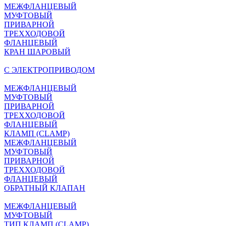
МЕЖФЛАНЦЕВЫЙ
МУФТОВЫЙ
ПРИВАРНОЙ
ТРЕХХОДОВОЙ
ФЛАНЦЕВЫЙ
КРАН ШАРОВЫЙ
C ЭЛЕКТРОПРИВОДОМ
МЕЖФЛАНЦЕВЫЙ
МУФТОВЫЙ
ПРИВАРНОЙ
ТРЕХХОДОВОЙ
ФЛАНЦЕВЫЙ
КЛАМП (CLAMP)
МЕЖФЛАНЦЕВЫЙ
МУФТОВЫЙ
ПРИВАРНОЙ
ТРЕХХОДОВОЙ
ФЛАНЦЕВЫЙ
ОБРАТНЫЙ КЛАПАН
МЕЖФЛАНЦЕВЫЙ
МУФТОВЫЙ
ТИП КЛАМП (CLAMP)