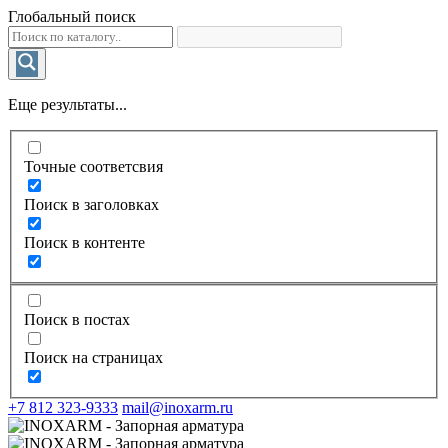
Глобальный поиск
Еще результаты...
Точные соответсвия
Поиск в заголовках
Поиск в контенте
Поиск в постах
Поиск на страницах
+7 812 323-9333
mail@inoxarm.ru