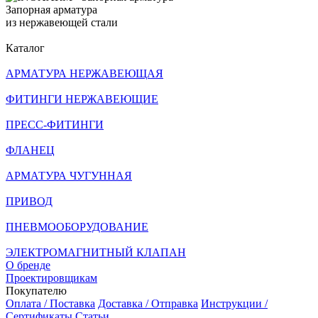
Запорная арматура
из нержавеющей стали
Каталог
АРМАТУРА НЕРЖАВЕЮЩАЯ
ФИТИНГИ НЕРЖАВЕЮЩИЕ
ПРЕСС-ФИТИНГИ
ФЛАНЕЦ
АРМАТУРА ЧУГУННАЯ
ПРИВОД
ПНЕВМООБОРУДОВАНИЕ
ЭЛЕКТРОМАГНИТНЫЙ КЛАПАН
О бренде
Проектировщикам
Покупателю
Оплата / Поставка
Доставка / Отправка
Инструкции /
Сертификаты
Статьи