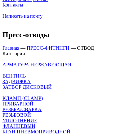
Контакты
Написать на почту
Пресс-отводы
Главная
—
ПРЕСС-ФИТИНГИ
—
ОТВОД
Категории
АРМАТУРА НЕРЖАВЕЮЩАЯ
ВЕНТИЛЬ
ЗАДВИЖКА
ЗАТВОР ДИСКОВЫЙ
КЛАМП (CLAMP)
ПРИВАРНОЙ
РЕЗЬБА/СВАРКА
РЕЗЬБОВОЙ
УПЛОТНЕНИЕ
ФЛАНЦЕВЫЙ
КРАН ПНЕВМОПРИВОДНОЙ