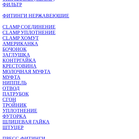
ФИЛЬТР
ФИТИНГИ НЕРЖАВЕЮЩИЕ
CLAMP СОЕДИНЕНИЕ
CLAMP УПЛОТНЕНИЕ
CLAMP ХОМУТ
АМЕРИКАНКА
БОЧОНОК
ЗАГЛУШКА
КОНТРГАЙКА
КРЕСТОВИНА
МОЛОЧНАЯ МУФТА
МУФТА
НИППЕЛЬ
ОТВОД
ПАТРУБОК
СГОН
ТРОЙНИК
УПЛОТНЕНИЕ
ФУТОРКА
ШЛИЦЕВАЯ ГАЙКА
ШТУЦЕР
ПРЕСС-ФИТИНГИ