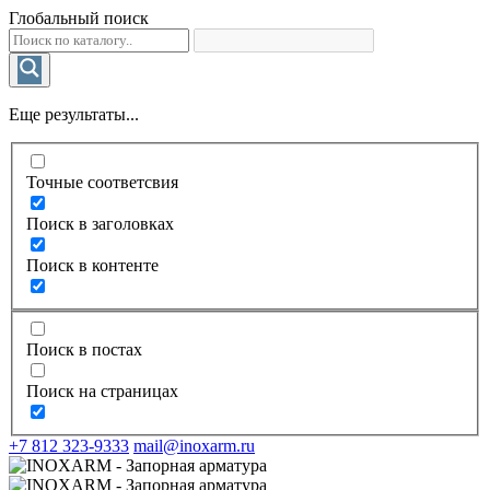
Глобальный поиск
Еще результаты...
Точные соответсвия
Поиск в заголовках
Поиск в контенте
Поиск в постах
Поиск на страницах
+7 812 323-9333
mail@inoxarm.ru