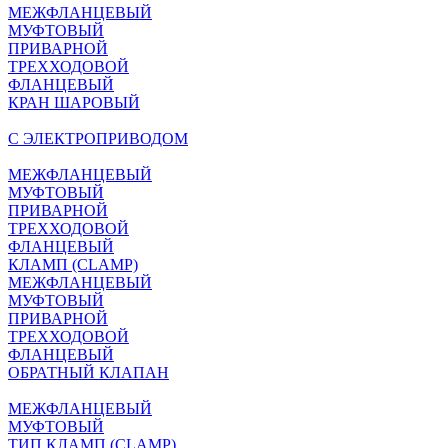
МЕЖФЛАНЦЕВЫЙ
МУФТОВЫЙ
ПРИВАРНОЙ
ТРЕХХОДОВОЙ
ФЛАНЦЕВЫЙ
КРАН ШАРОВЫЙ
C ЭЛЕКТРОПРИВОДОМ
МЕЖФЛАНЦЕВЫЙ
МУФТОВЫЙ
ПРИВАРНОЙ
ТРЕХХОДОВОЙ
ФЛАНЦЕВЫЙ
КЛАМП (CLAMP)
МЕЖФЛАНЦЕВЫЙ
МУФТОВЫЙ
ПРИВАРНОЙ
ТРЕХХОДОВОЙ
ФЛАНЦЕВЫЙ
ОБРАТНЫЙ КЛАПАН
МЕЖФЛАНЦЕВЫЙ
МУФТОВЫЙ
ТИП КЛАМП (CLAMP)