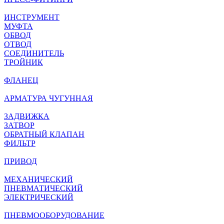
ИНСТРУМЕНТ
МУФТА
ОБВОД
ОТВОД
СОЕДИНИТЕЛЬ
ТРОЙНИК
ФЛАНЕЦ
АРМАТУРА ЧУГУННАЯ
ЗАДВИЖКА
ЗАТВОР
ОБРАТНЫЙ КЛАПАН
ФИЛЬТР
ПРИВОД
МЕХАНИЧЕСКИЙ
ПНЕВМАТИЧЕСКИЙ
ЭЛЕКТРИЧЕСКИЙ
ПНЕВМООБОРУДОВАНИЕ