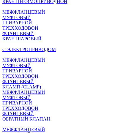
КРАН ПНЕВМОПРИВОДНОЙ
МЕЖФЛАНЦЕВЫЙ
МУФТОВЫЙ
ПРИВАРНОЙ
ТРЕХХОДОВОЙ
ФЛАНЦЕВЫЙ
КРАН ШАРОВЫЙ
C ЭЛЕКТРОПРИВОДОМ
МЕЖФЛАНЦЕВЫЙ
МУФТОВЫЙ
ПРИВАРНОЙ
ТРЕХХОДОВОЙ
ФЛАНЦЕВЫЙ
КЛАМП (CLAMP)
МЕЖФЛАНЦЕВЫЙ
МУФТОВЫЙ
ПРИВАРНОЙ
ТРЕХХОДОВОЙ
ФЛАНЦЕВЫЙ
ОБРАТНЫЙ КЛАПАН
МЕЖФЛАНЦЕВЫЙ