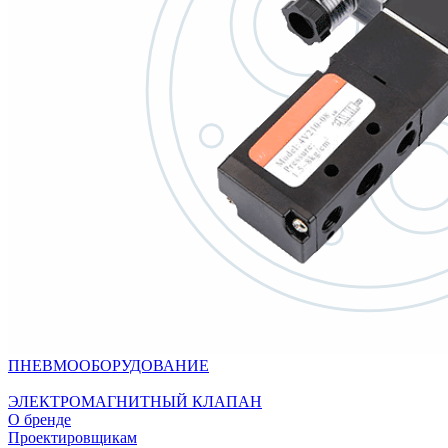
ПНЕВМООБОРУДОВАНИЕ
ЭЛЕКТРОМАГНИТНЫЙ КЛАПАН
О бренде
Проектировщикам