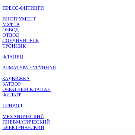
ПРЕСС-ФИТИНГИ
ИНСТРУМЕНТ
МУФТА
ОБВОД
ОТВОД
СОЕДИНИТЕЛЬ
ТРОЙНИК
ФЛАНЕЦ
АРМАТУРА ЧУГУННАЯ
ЗАДВИЖКА
ЗАТВОР
ОБРАТНЫЙ КЛАПАН
ФИЛЬТР
ПРИВОД
МЕХАНИЧЕСКИЙ
ПНЕВМАТИЧЕСКИЙ
ЭЛЕКТРИЧЕСКИЙ