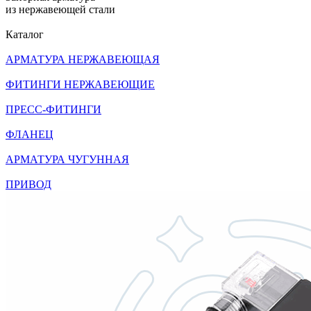
из нержавеющей стали
Каталог
АРМАТУРА НЕРЖАВЕЮЩАЯ
ФИТИНГИ НЕРЖАВЕЮЩИЕ
ПРЕСС-ФИТИНГИ
ФЛАНЕЦ
АРМАТУРА ЧУГУННАЯ
ПРИВОД