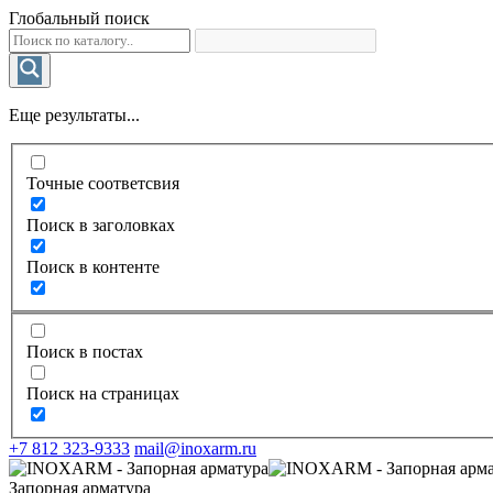
Глобальный поиск
Еще результаты...
Точные соответсвия
Поиск в заголовках
Поиск в контенте
Поиск в постах
Поиск на страницах
+7 812 323-9333
mail@inoxarm.ru
Запорная арматура