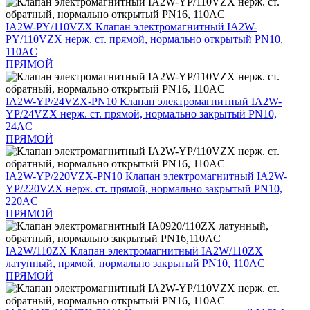
IA2W-PY/110VZX
Клапан электромагнитный IA2W-
PY/110VZX нерж. ст. прямой, нормально открытый PN10,
110AC
ПРЯМОЙ
IA2W-YP/24VZX-PN10
Клапан электромагнитный IA2W-
YP/24VZX нерж. ст. прямой, нормально закрытый PN10,
24AC
ПРЯМОЙ
IA2W-YP/220VZX-PN10
Клапан электромагнитный IA2W-
YP/220VZX нерж. ст. прямой, нормально закрытый PN10,
220AC
ПРЯМОЙ
IA2W/110ZX
Клапан электромагнитный IA2W/110ZX
латунный, прямой, нормально закрытый PN10, 110AC
ПРЯМОЙ