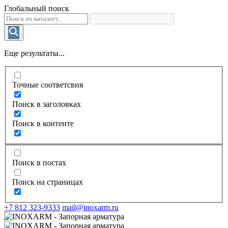
Глобальный поиск
Еще результаты...
Точные соответсвия
Поиск в заголовках
Поиск в контенте
Поиск в постах
Поиск на страницах
+7 812 323-9333
mail@inoxarm.ru