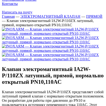
Контакты
Написать на почту
Главная
—
ЭЛЕКТРОМАГНИТНЫЙ КЛАПАН
—
ПРЯМОЙ
—
Клапан электромагнитный IA2W-P/110ZX латунный,
прямой, нормально открытый PN10,110AC
Клапан электромагнитный IA2W-
P/110ZX латунный, прямой, нормально
открытый PN10,110AC
Клапан электромагнитный IA2W-P/110ZX представляет собой
латунный прямой клапан с нормально открытым положением.
Он разработан для работы при давлении до PN10 и
подключается к источнику переменного тока 110AC. Этот