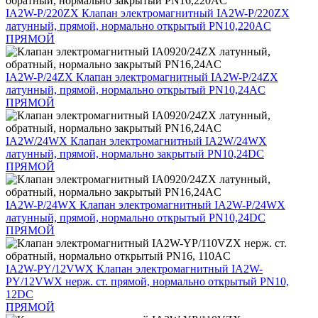
IA2W-P/220ZX
Клапан электромагнитный IA2W-P/220ZX
латунный, прямой, нормально открытый PN10,220AC
ПРЯМОЙ
IA2W-P/24ZX
Клапан электромагнитный IA2W-P/24ZX
латунный, прямой, нормально открытый PN10,24AC
ПРЯМОЙ
IA2W/24WX
Клапан электромагнитный IA2W/24WX
латунный, прямой, нормально закрытый PN10,24DC
ПРЯМОЙ
IA2W-P/24WX
Клапан электромагнитный IA2W-P/24WX
латунный, прямой, нормально открытый PN10,24DC
ПРЯМОЙ
IA2W-PY/12VWX
Клапан электромагнитный IA2W-
PY/12VWX нерж. ст. прямой, нормально открытый PN10,
12DC
ПРЯМОЙ