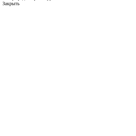
Закрыть