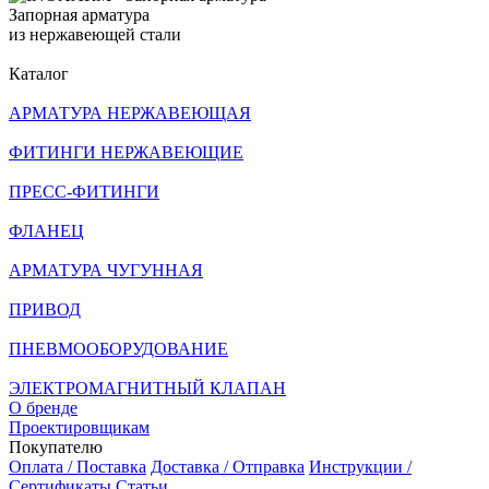
Запорная арматура
из нержавеющей стали
Каталог
АРМАТУРА НЕРЖАВЕЮЩАЯ
ФИТИНГИ НЕРЖАВЕЮЩИЕ
ПРЕСС-ФИТИНГИ
ФЛАНЕЦ
АРМАТУРА ЧУГУННАЯ
ПРИВОД
ПНЕВМООБОРУДОВАНИЕ
ЭЛЕКТРОМАГНИТНЫЙ КЛАПАН
О бренде
Проектировщикам
Покупателю
Оплата / Поставка
Доставка / Отправка
Инструкции /
Сертификаты
Статьи