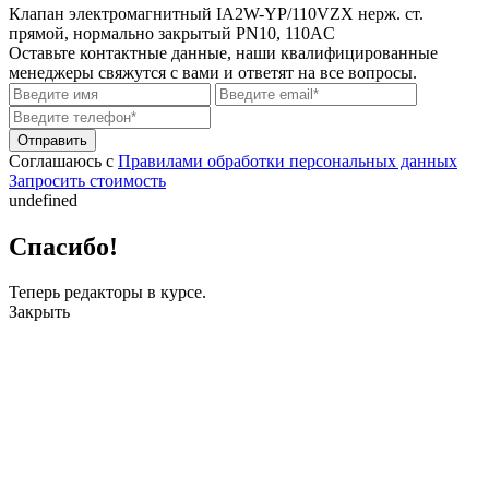
Клапан электромагнитный IA2W-YP/110VZX нерж. ст.
прямой, нормально закрытый PN10, 110AC
Оставьте контактные данные, наши квалифицированные
менеджеры свяжутся с вами и ответят на все вопросы.
Соглашаюсь с
Правилами обработки персональных данных
Запросить стоимость
undefined
Спасибо!
Теперь редакторы в курсе.
Закрыть