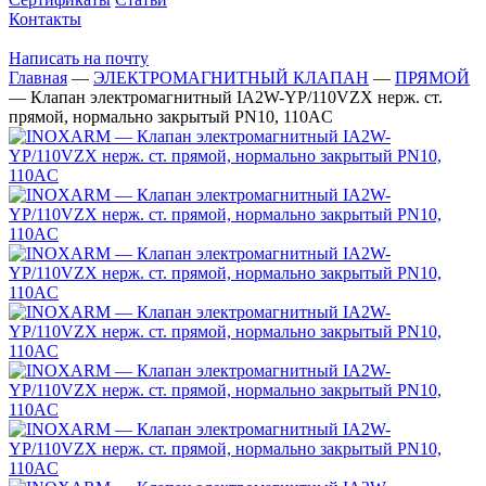
Контакты
Написать на почту
Главная
—
ЭЛЕКТРОМАГНИТНЫЙ КЛАПАН
—
ПРЯМОЙ
—
Клапан электромагнитный IA2W-YP/110VZX нерж. ст.
прямой, нормально закрытый PN10, 110AC