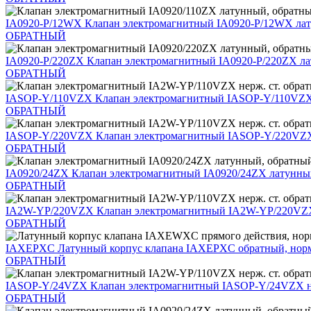
IA0920-P/12WX
Клапан электромагнитный IA0920-P/12WX ла
ОБРАТНЫЙ
IA0920-P/220ZX
Клапан электромагнитный IA0920-P/220ZX л
ОБРАТНЫЙ
IASOP-Y/110VZX
Клапан электромагнитный IASOP-Y/110VZX 
ОБРАТНЫЙ
IASOP-Y/220VZX
Клапан электромагнитный IASOP-Y/220VZX 
ОБРАТНЫЙ
IA0920/24ZX
Клапан электромагнитный IA0920/24ZX латунны
ОБРАТНЫЙ
IA2W-YP/220VZX
Клапан электромагнитный IA2W-YP/220VZX
ОБРАТНЫЙ
IAXEPXС
Латунный корпус клапана IAXEPXС обратный, нор
ОБРАТНЫЙ
IASOP-Y/24VZX
Клапан электромагнитный IASOP-Y/24VZX не
ОБРАТНЫЙ