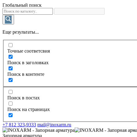
Глобальный поиск
Еще результаты...
Точные соответсвия
Поиск в заголовках
Поиск в контенте
Поиск в постах
Поиск на страницах
+7 812 323-9333
mail@inoxarm.ru
Запорная арматура