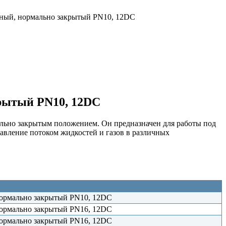
ный, нормально закрытый PN10, 12DC
рытый PN10, 12DC
льно закрытым положением. Он предназначен для работы под
авление потоком жидкостей и газов в различных
 нормально закрытый PN10, 12DC
 нормально закрытый PN16, 12DC
 нормально закрытый PN16, 12DC