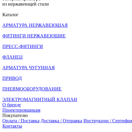
из нержавеющей стали
Каталог
АРМАТУРА НЕРЖАВЕЮЩАЯ
ФИТИНГИ НЕРЖАВЕЮЩИЕ
ПРЕСС-ФИТИНГИ
ФЛАНЕЦ
АРМАТУРА ЧУГУННАЯ
ПРИВОД
ПНЕВМООБОРУДОВАНИЕ
ЭЛЕКТРОМАГНИТНЫЙ КЛАПАН
О бренде
Проектировщикам
Покупателю
Оплата / Поставка
Доставка / Отправка
Инструкции / Сертифи
Контакты