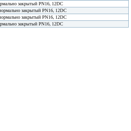
нормально закрытый PN16, 12DC
, нормально закрытый PN16, 12DC
, нормально закрытый PN16, 12DC
нормально закрытый PN16, 12DC