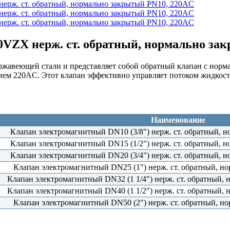
VZX нерж. ст. обратный, нормально за
авеющей стали и представляет собой обратный клапан с норма
ием 220AC. Этот клапан эффективно управляет потоком жидкост
Наименование
Клапан электромагнитный DN10 (3/8") нерж. ст. обратный, 
Клапан электромагнитный DN15 (1/2") нерж. ст. обратный, 
Клапан электромагнитный DN20 (3/4") нерж. ст. обратный, 
Клапан электромагнитный DN25 (1") нерж. ст. обратный, н
Клапан электромагнитный DN32 (1 1/4") нерж. ст. обратный,
Клапан электромагнитный DN40 (1 1/2") нерж. ст. обратный,
Клапан электромагнитный DN50 (2") нерж. ст. обратный, н