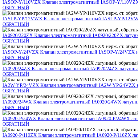
IASOP-Y/110VZX
Клапан электромагнитный IASOP-Y/110VZX 
ОБРАТНЫЙ
IASLP-YP/12VWX
Клапан электромагнитный IASLP-YP/12VWX
ОБРАТНЫЙ
IA0920/220ZX
Клапан электромагнитный IA0920/220ZX латун
ОБРАТНЫЙ
IASOP-Y/24VZX
Клапан электромагнитный IASOP-Y/24VZX не
ОБРАТНЫЙ
IA0920/24ZX
Клапан электромагнитный IA0920/24ZX латунны
ОБРАТНЫЙ
IA2W-YP/24VZX
Клапан электромагнитный IA2W-YP/24VZX не
ОБРАТНЫЙ
IA0920/24WX
Клапан электромагнитный IA0920/24WX латунн
ОБРАТНЫЙ
IA0920-P/24WX
Клапан электромагнитный IA0920-P/24WX ла
ОБРАТНЫЙ
IA0920-P/110ZX
Клапан электромагнитный IA0920-P/110ZX ла