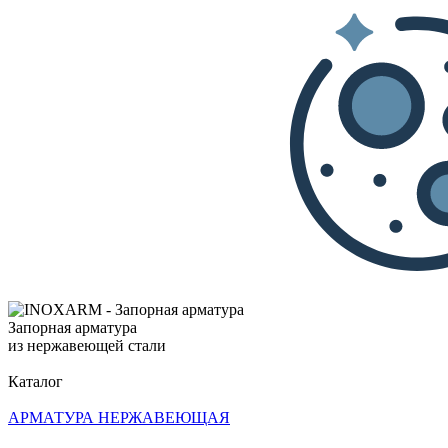
Запорная арматура
из нержавеющей стали
Каталог
АРМАТУРА НЕРЖАВЕЮЩАЯ