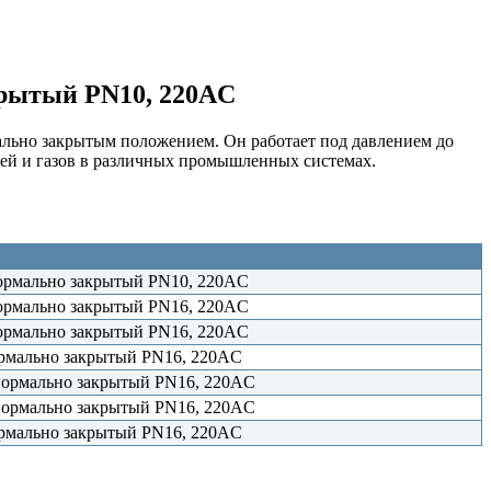
крытый PN10, 220AC
льно закрытым положением. Он работает под давлением до
ей и газов в различных промышленных системах.
нормально закрытый PN10, 220AC
нормально закрытый PN16, 220AC
нормально закрытый PN16, 220AC
ормально закрытый PN16, 220AC
 нормально закрытый PN16, 220AC
 нормально закрытый PN16, 220AC
ормально закрытый PN16, 220AC