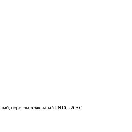
тный, нормально закрытый PN10, 220AC