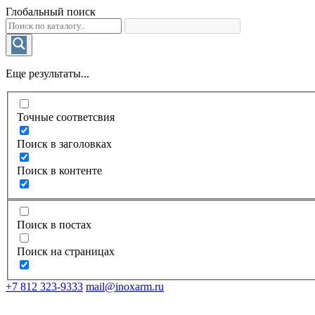
Глобальный поиск
Еще результаты...
Точные соответсвия
Поиск в заголовках
Поиск в контенте
Поиск в постах
Поиск на страницах
+7 812 323-9333
mail@inoxarm.ru