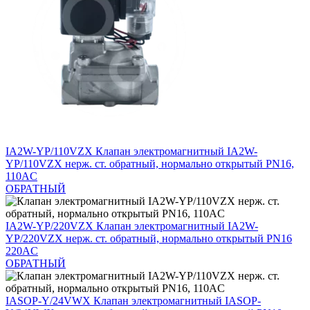
IA2W-YP/110VZX
Клапан электромагнитный IA2W-
YP/110VZX нерж. ст. обратный, нормально открытый PN16,
110AC
ОБРАТНЫЙ
IA2W-YP/220VZX
Клапан электромагнитный IA2W-
YP/220VZX нерж. ст. обратный, нормально открытый PN16
220AC
ОБРАТНЫЙ
IASOP-Y/24VWX
Клапан электромагнитный IASOP-