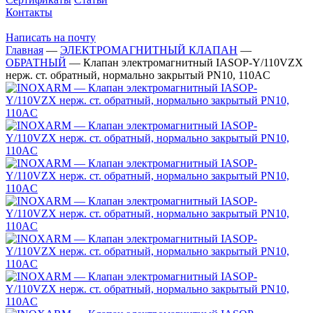
Контакты
Написать на почту
Главная
—
ЭЛЕКТРОМАГНИТНЫЙ КЛАПАН
—
ОБРАТНЫЙ
—
Клапан электромагнитный IASOP-Y/110VZX
нерж. ст. обратный, нормально закрытый PN10, 110AC