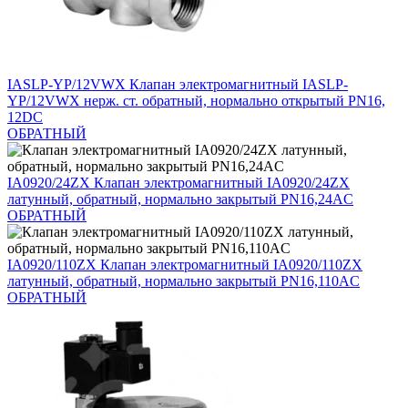
IASLP-YP/12VWX
Клапан электромагнитный IASLP-
YP/12VWX нерж. ст. обратный, нормально открытый PN16,
12DC
ОБРАТНЫЙ
IA0920/24ZX
Клапан электромагнитный IA0920/24ZX
латунный, обратный, нормально закрытый PN16,24AC
ОБРАТНЫЙ
IA0920/110ZX
Клапан электромагнитный IA0920/110ZX
латунный, обратный, нормально закрытый PN16,110AC
ОБРАТНЫЙ