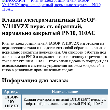
Клапан электромагнитный IASOP-
Y/110VZX нерж. ст. обратный,
нормально закрытый PN10, 110AC
Клапан электромагнитный IASOP-Y/110VZX изготовлен из
нержавеющей стали и представляет собой обратный клапан с
нормально закрытым положением. Он способен работать под
давлением до PN10 и подключается к источнику переменного
тока напряжением 110AC. Этот клапан идеально подходит для
использования в системах управления потоком жидкостей и
газов в различных промышленных средах.
Информация для заказа:
Артикул
Наименование
IASOP-
Клапан электромагнитный DN10 (3/8") нерж. ст.
10Y-
обратный, нормально закрытый PN10, 110AC
110VZX