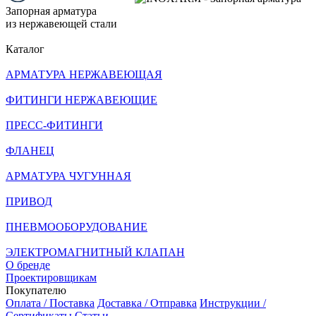
Запорная арматура
из нержавеющей стали
Каталог
АРМАТУРА НЕРЖАВЕЮЩАЯ
ФИТИНГИ НЕРЖАВЕЮЩИЕ
ПРЕСС-ФИТИНГИ
ФЛАНЕЦ
АРМАТУРА ЧУГУННАЯ
ПРИВОД
ПНЕВМООБОРУДОВАНИЕ
ЭЛЕКТРОМАГНИТНЫЙ КЛАПАН
О бренде
Проектировщикам
Покупателю
Оплата / Поставка
Доставка / Отправка
Инструкции /
Сертификаты
Статьи