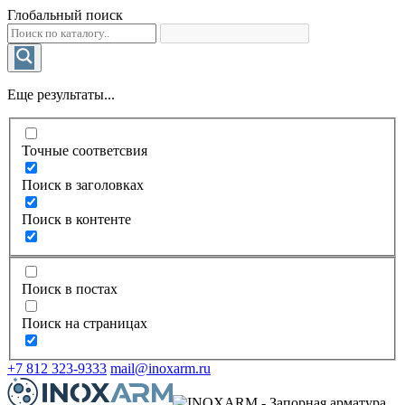
Глобальный поиск
Еще результаты...
Точные соответсвия
Поиск в заголовках
Поиск в контенте
Поиск в постах
Поиск на страницах
+7 812 323-9333
mail@inoxarm.ru