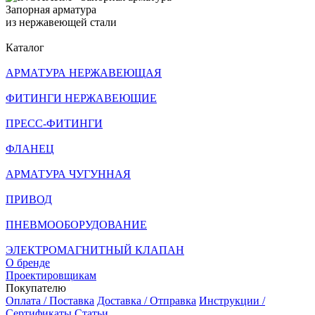
Запорная арматура
из нержавеющей стали
Каталог
АРМАТУРА НЕРЖАВЕЮЩАЯ
ФИТИНГИ НЕРЖАВЕЮЩИЕ
ПРЕСС-ФИТИНГИ
ФЛАНЕЦ
АРМАТУРА ЧУГУННАЯ
ПРИВОД
ПНЕВМООБОРУДОВАНИЕ
ЭЛЕКТРОМАГНИТНЫЙ КЛАПАН
О бренде
Проектировщикам
Покупателю
Оплата / Поставка
Доставка / Отправка
Инструкции /
Сертификаты
Статьи