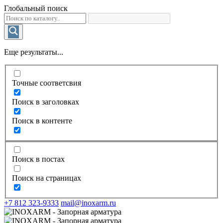
Глобальный поиск
Еще результаты...
Точные соответсвия
Поиск в заголовках
Поиск в контенте
Поиск в постах
Поиск на страницах
+7 812 323-9333
mail@inoxarm.ru