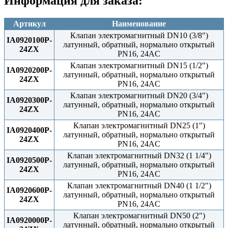
Информация для заказа:
Артикул
Наименование
Клапан электромагнитный DN10 (3/8")
IA0920100P-
латунный, обратный, нормально открытый
24ZX
PN16, 24AC
Клапан электромагнитный DN15 (1/2")
IA0920200P-
латунный, обратный, нормально открытый
24ZX
PN16, 24AC
Клапан электромагнитный DN20 (3/4")
IA0920300P-
латунный, обратный, нормально открытый
24ZX
PN16, 24AC
Клапан электромагнитный DN25 (1")
IA0920400P-
латунный, обратный, нормально открытый
24ZX
PN16, 24AC
Клапан электромагнитный DN32 (1 1/4")
IA0920500P-
латунный, обратный, нормально открытый
24ZX
PN16, 24AC
Клапан электромагнитный DN40 (1 1/2")
IA0920600P-
латунный, обратный, нормально открытый
24ZX
PN16, 24AC
Клапан электромагнитный DN50 (2")
IA0920000P-
латунный, обратный, нормально открытый