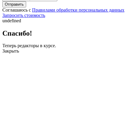
Соглашаюсь с
Правилами обработки персональных данных
Запросить стоимость
undefined
Спасибо!
Теперь редакторы в курсе.
Закрыть