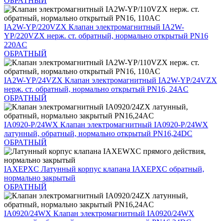
ОБРАТНЫЙ
IA2W-YP/220VZX
Клапан электромагнитный IA2W-
YP/220VZX нерж. ст. обратный, нормально открытый PN16
220AC
ОБРАТНЫЙ
IA2W-YP/24VZX
Клапан электромагнитный IA2W-YP/24VZX
нерж. ст. обратный, нормально открытый PN16, 24AC
ОБРАТНЫЙ
IA0920-P/24WX
Клапан электромагнитный IA0920-P/24WX
латунный, обратный, нормально открытый PN16,24DC
ОБРАТНЫЙ
IAXEPXС
Латунный корпус клапана IAXEPXС обратный,
нормально закрытый
ОБРАТНЫЙ
IA0920/24WX
Клапан электромагнитный IA0920/24WX