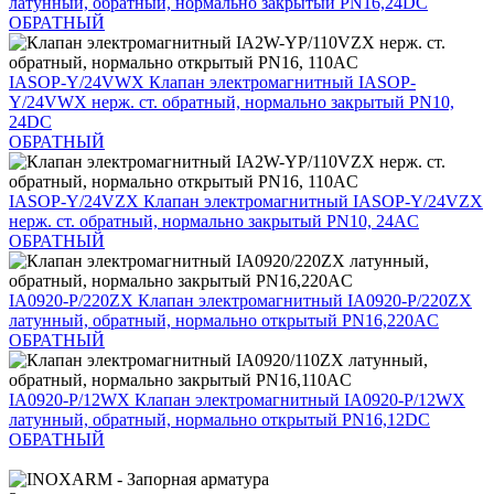
латунный, обратный, нормально закрытый PN16,24DC
ОБРАТНЫЙ
IASOP-Y/24VWX
Клапан электромагнитный IASOP-
Y/24VWX нерж. ст. обратный, нормально закрытый PN10,
24DC
ОБРАТНЫЙ
IASOP-Y/24VZX
Клапан электромагнитный IASOP-Y/24VZX
нерж. ст. обратный, нормально закрытый PN10, 24AC
ОБРАТНЫЙ
IA0920-P/220ZX
Клапан электромагнитный IA0920-P/220ZX
латунный, обратный, нормально открытый PN16,220AC
ОБРАТНЫЙ
IA0920-P/12WX
Клапан электромагнитный IA0920-P/12WX
латунный, обратный, нормально открытый PN16,12DC
ОБРАТНЫЙ