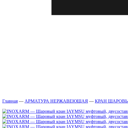
Главная
—
АРМАТУРА НЕРЖАВЕЮЩАЯ
—
КРАН ШАРОВ