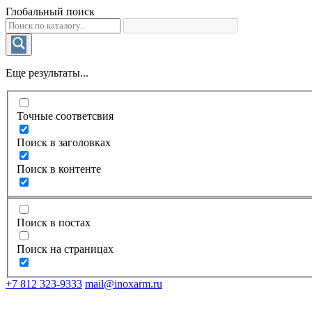
Глобальный поиск
Еще результаты...
Точные соответсвия
Поиск в заголовках
Поиск в контенте
Поиск в постах
Поиск на страницах
+7 812 323-9333
mail@inoxarm.ru