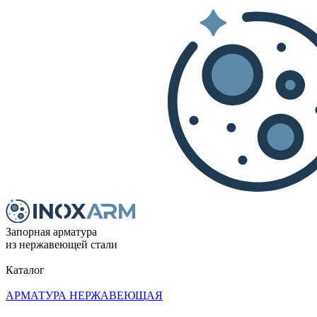
Запорная арматура
из нержавеющей стали
Каталог
АРМАТУРА НЕРЖАВЕЮЩАЯ