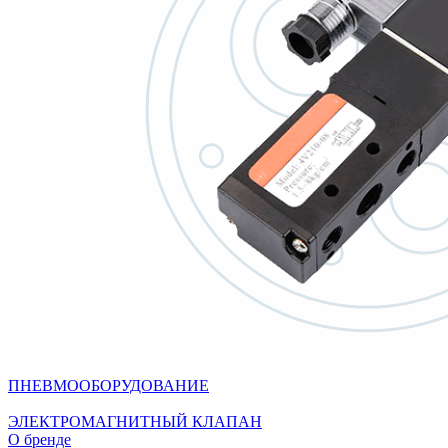
ПНЕВМООБОРУДОВАНИЕ
ЭЛЕКТРОМАГНИТНЫЙ КЛАПАН
О бренде