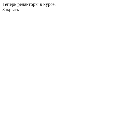
Теперь редакторы в курсе.
Закрыть