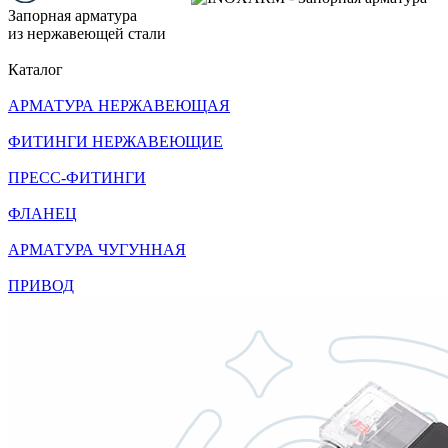
Запорная арматура
из нержавеющей стали
Каталог
АРМАТУРА НЕРЖАВЕЮЩАЯ
ФИТИНГИ НЕРЖАВЕЮЩИЕ
ПРЕСС-ФИТИНГИ
ФЛАНЕЦ
АРМАТУРА ЧУГУННАЯ
ПРИВОД