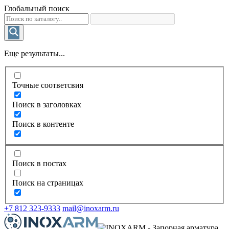
Глобальный поиск
Еще результаты...
Точные соответсвия
Поиск в заголовках
Поиск в контенте
Поиск в постах
Поиск на страницах
+7 812 323-9333
mail@inoxarm.ru