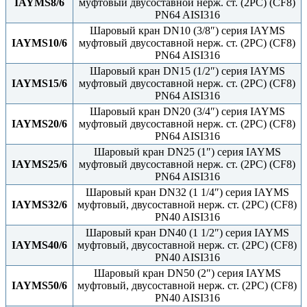
IAYMS8/6
муфтовый двусоставной нерж. ст. (2PC) (CF8)
PN64 AISI316
Шаровый кран DN10 (3/8″) серия IAYMS
IAYMS10/6
муфтовый двусоставной нерж. ст. (2PC) (CF8)
PN64 AISI316
Шаровый кран DN15 (1/2″) серия IAYMS
IAYMS15/6
муфтовый двусоставной нерж. ст. (2PC) (CF8)
PN64 AISI316
Шаровый кран DN20 (3/4″) серия IAYMS
IAYMS20/6
муфтовый двусоставной нерж. ст. (2PC) (CF8)
PN64 AISI316
Шаровый кран DN25 (1″) серия IAYMS
IAYMS25/6
муфтовый двусоставной нерж. ст. (2PC) (CF8)
PN64 AISI316
Шаровый кран DN32 (1 1/4″) серия IAYMS
IAYMS32/6
муфтовый, двусоставной нерж. ст. (2PC) (CF8)
PN40 AISI316
Шаровый кран DN40 (1 1/2″) серия IAYMS
IAYMS40/6
муфтовый, двусоставной нерж. ст. (2PC) (CF8)
PN40 AISI316
Шаровый кран DN50 (2″) серия IAYMS
IAYMS50/6
муфтовый, двусоставной нерж. ст. (2PC) (CF8)
PN40 AISI316