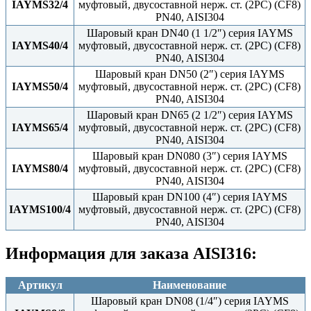
IAYMS32/4
муфтовый, двусоставной нерж. ст. (2PC) (CF8)
PN40, AISI304
Шаровый кран DN40 (1 1/2″) серия IAYMS
IAYMS40/4
муфтовый, двусоставной нерж. ст. (2PC) (CF8)
PN40, AISI304
Шаровый кран DN50 (2″) серия IAYMS
IAYMS50/4
муфтовый, двусоставной нерж. ст. (2PC) (CF8)
PN40, AISI304
Шаровый кран DN65 (2 1/2″) серия IAYMS
IAYMS65/4
муфтовый, двусоставной нерж. ст. (2PC) (CF8)
PN40, AISI304
Шаровый кран DN080 (3″) серия IAYMS
IAYMS80/4
муфтовый, двусоставной нерж. ст. (2PC) (CF8)
PN40, AISI304
Шаровый кран DN100 (4″) серия IAYMS
IAYMS100/4
муфтовый, двусоставной нерж. ст. (2PC) (CF8)
PN40, AISI304
Информация для заказа AISI316:
Артикул
Наименование
Шаровый кран DN08 (1/4″) серия IAYMS