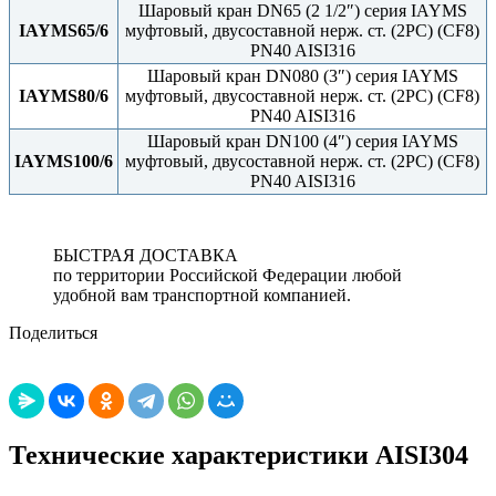
Шаровый кран DN65 (2 1/2″) серия IAYMS
IAYMS65/6
муфтовый, двусоставной нерж. ст. (2PC) (CF8)
PN40 AISI316
Шаровый кран DN080 (3″) серия IAYMS
IAYMS80/6
муфтовый, двусоставной нерж. ст. (2PC) (CF8)
PN40 AISI316
Шаровый кран DN100 (4″) серия IAYMS
IAYMS100/6
муфтовый, двусоставной нерж. ст. (2PC) (CF8)
PN40 AISI316
БЫСТРАЯ ДОСТАВКА
по территории Российской Федерации любой
удобной вам транспортной компанией.
Поделиться
Технические характеристики AISI304