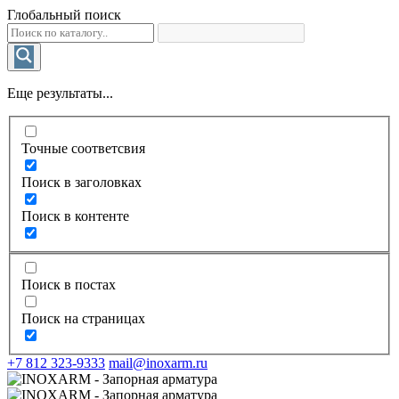
Глобальный поиск
Еще результаты...
Точные соответсвия
Поиск в заголовках
Поиск в контенте
Поиск в постах
Поиск на страницах
+7 812 323-9333
mail@inoxarm.ru