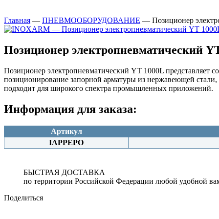
Главная
—
ПНЕВМООБОРУДОВАНИЕ
—
Позиционер электр
Позиционер электропневматический Y
Позиционер электропневматический YT 1000L представляет со
позиционирование запорной арматуры из нержавеющей стали, о
подходит для широкого спектра промышленных приложений.
Информация для заказа:
Артикул
IAPPEPO
БЫСТРАЯ ДОСТАВКА
по территории Российской Федерации любой удобной ва
Поделиться