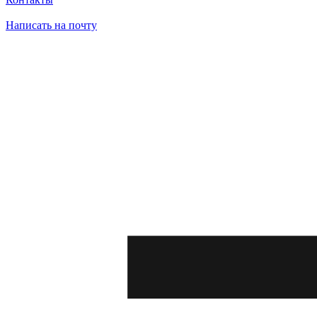
Написать на почту