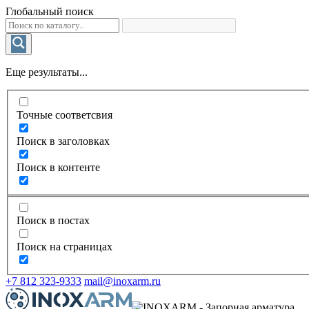
Глобальный поиск
Еще результаты...
Точные соответсвия
Поиск в заголовках
Поиск в контенте
Поиск в постах
Поиск на страницах
+7 812 323-9333
mail@inoxarm.ru