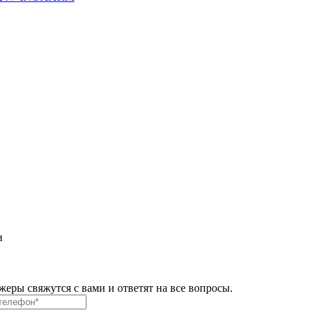
и
ры свяжутся с вами и ответят на все вопросы.