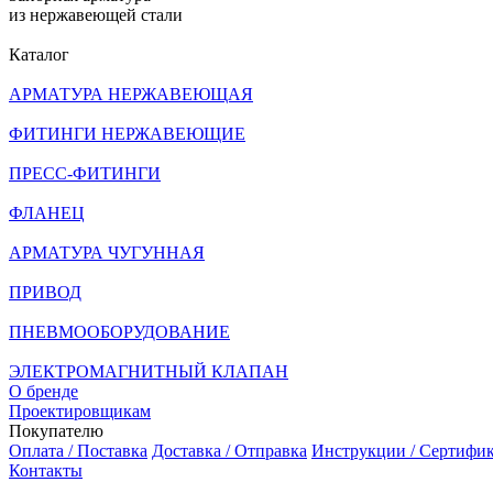
из нержавеющей стали
Каталог
АРМАТУРА НЕРЖАВЕЮЩАЯ
ФИТИНГИ НЕРЖАВЕЮЩИЕ
ПРЕСС-ФИТИНГИ
ФЛАНЕЦ
АРМАТУРА ЧУГУННАЯ
ПРИВОД
ПНЕВМООБОРУДОВАНИЕ
ЭЛЕКТРОМАГНИТНЫЙ КЛАПАН
О бренде
Проектировщикам
Покупателю
Оплата / Поставка
Доставка / Отправка
Инструкции / Сертифи
Контакты