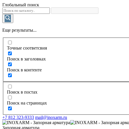
Глобальный поиск
Еще результаты...
Точные соответсвия
Поиск в заголовках
Поиск в контенте
Поиск в постах
Поиск на страницах
+7 812 323-9333
mail@inoxarm.ru
Запорная арматура