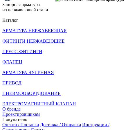
Запорная арматура
из нержавеющей стали
Каталог
АРМАТУРА НЕРЖАВЕЮЩАЯ
ФИТИНГИ НЕРЖАВЕЮЩИЕ
ПРЕСС-ФИТИНГИ
ФЛАНЕЦ
АРМАТУРА ЧУГУННАЯ
ПРИВОД
ПНЕВМООБОРУДОВАНИЕ
ЭЛЕКТРОМАГНИТНЫЙ КЛАПАН
О бренде
Проектировщикам
Покупателю
Оплата / Поставка
Доставка / Отправка
Инструкции /
Сертификаты
Статьи