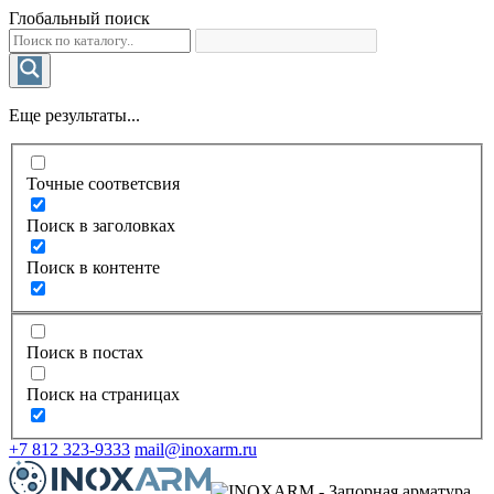
Глобальный поиск
Еще результаты...
Точные соответсвия
Поиск в заголовках
Поиск в контенте
Поиск в постах
Поиск на страницах
+7 812 323-9333
mail@inoxarm.ru