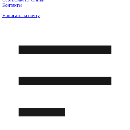
Контакты
Написать на почту