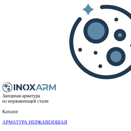
Запорная арматура
из нержавеющей стали
Каталог
АРМАТУРА НЕРЖАВЕЮЩАЯ