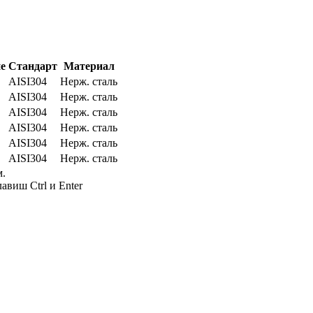
е
Стандарт
Материал
AISI304
Нерж. сталь
AISI304
Нерж. сталь
AISI304
Нерж. сталь
AISI304
Нерж. сталь
AISI304
Нерж. сталь
AISI304
Нерж. сталь
м.
авиш Ctrl и Enter