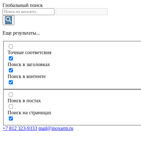
Глобальный поиск
Еще результаты...
Точные соответсвия
Поиск в заголовках
Поиск в контенте
Поиск в постах
Поиск на страницах
+7 812 323-9333
mail@inoxarm.ru