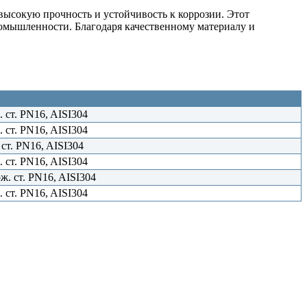
высокую прочность и устойчивость к коррозии. Этот
ромышленности. Благодаря качественному материалу и
 ст. PN16, AISI304
 ст. PN16, AISI304
ст. PN16, AISI304
 ст. PN16, AISI304
. ст. PN16, AISI304
 ст. PN16, AISI304