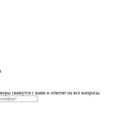
и
ры свяжутся с вами и ответят на все вопросы.