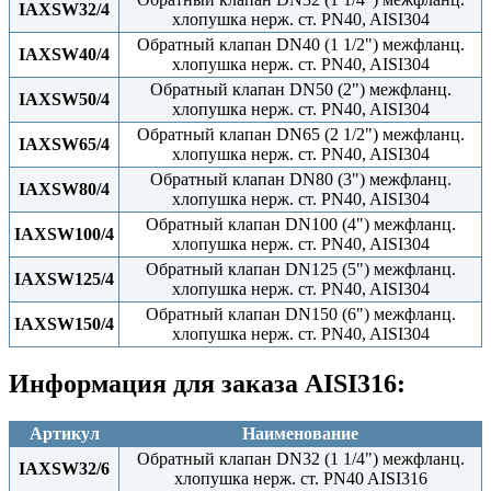
IAXSW32/4
хлопушка нерж. ст. PN40, AISI304
Обратный клапан DN40 (1 1/2") межфланц.
IAXSW40/4
хлопушка нерж. ст. PN40, AISI304
Обратный клапан DN50 (2") межфланц.
IAXSW50/4
хлопушка нерж. ст. PN40, AISI304
Обратный клапан DN65 (2 1/2") межфланц.
IAXSW65/4
хлопушка нерж. ст. PN40, AISI304
Обратный клапан DN80 (3") межфланц.
IAXSW80/4
хлопушка нерж. ст. PN40, AISI304
Обратный клапан DN100 (4") межфланц.
IAXSW100/4
хлопушка нерж. ст. PN40, AISI304
Обратный клапан DN125 (5") межфланц.
IAXSW125/4
хлопушка нерж. ст. PN40, AISI304
Обратный клапан DN150 (6") межфланц.
IAXSW150/4
хлопушка нерж. ст. PN40, AISI304
Информация для заказа AISI316:
Артикул
Наименование
Обратный клапан DN32 (1 1/4") межфланц.
IAXSW32/6
хлопушка нерж. ст. PN40 AISI316