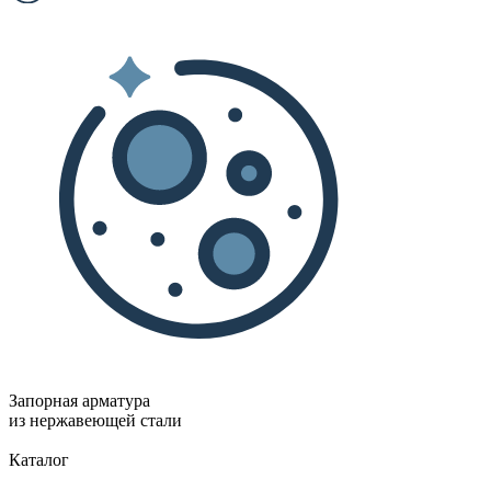
Запорная арматура
из нержавеющей стали
Каталог