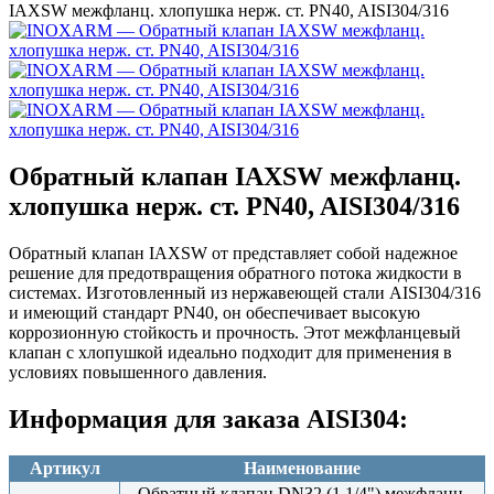
IAXSW межфланц. хлопушка нерж. ст. PN40, AISI304/316
Обратный клапан IAXSW межфланц.
хлопушка нерж. ст. PN40, AISI304/316
Обратный клапан IAXSW от представляет собой надежное
решение для предотвращения обратного потока жидкости в
системах. Изготовленный из нержавеющей стали AISI304/316
и имеющий стандарт PN40, он обеспечивает высокую
коррозионную стойкость и прочность. Этот межфланцевый
клапан с хлопушкой идеально подходит для применения в
условиях повышенного давления.
Информация для заказа AISI304:
Артикул
Наименование
Обратный клапан DN32 (1 1/4") межфланц.