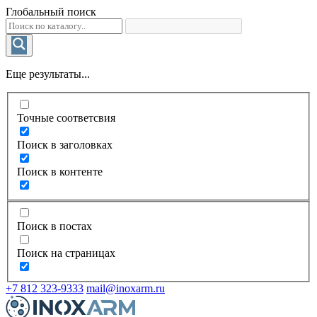
Глобальный поиск
Еще результаты...
Точные соответсвия
Поиск в заголовках
Поиск в контенте
Поиск в постах
Поиск на страницах
+7 812 323-9333
mail@inoxarm.ru