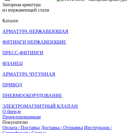
Запорная арматура
из нержавеющей стали
Каталог
АРМАТУРА НЕРЖАВЕЮЩАЯ
ФИТИНГИ НЕРЖАВЕЮЩИЕ
ПРЕСС-ФИТИНГИ
ФЛАНЕЦ
АРМАТУРА ЧУГУННАЯ
ПРИВОД
ПНЕВМООБОРУДОВАНИЕ
ЭЛЕКТРОМАГНИТНЫЙ КЛАПАН
О бренде
Проектировщикам
Покупателю
Оплата / Поставка
Доставка / Отправка
Инструкции /
Сертификаты
Статьи