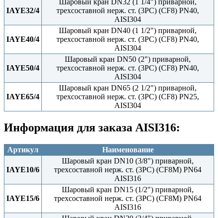
Шаровый кран DN32 (1 1/4") приварной,
IAYE32/4
трехсоставной нерж. ст. (3PC) (CF8) PN40,
AISI304
Шаровый кран DN40 (1 1/2") приварной,
IAYE40/4
трехсоставной нерж. ст. (3PC) (CF8) PN40,
AISI304
Шаровый кран DN50 (2") приварной,
IAYE50/4
трехсоставной нерж. ст. (3PC) (CF8) PN40,
AISI304
Шаровый кран DN65 (2 1/2") приварной,
IAYE65/4
трехсоставной нерж. ст. (3PC) (CF8) PN25,
AISI304
Информация для заказа AISI316:
Артикул
Наименование
Шаровый кран DN10 (3/8") приварной,
IAYE10/6
трехсоставной нерж. ст. (3PC) (CF8M) PN64
AISI316
Шаровый кран DN15 (1/2") приварной,
IAYE15/6
трехсоставной нерж. ст. (3PC) (CF8M) PN64
AISI316