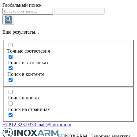
Глобальный поиск
Еще результаты...
Точные соответсвия
Поиск в заголовках
Поиск в контенте
Поиск в постах
Поиск на страницах
+7 812 323-9333
mail@inoxarm.ru