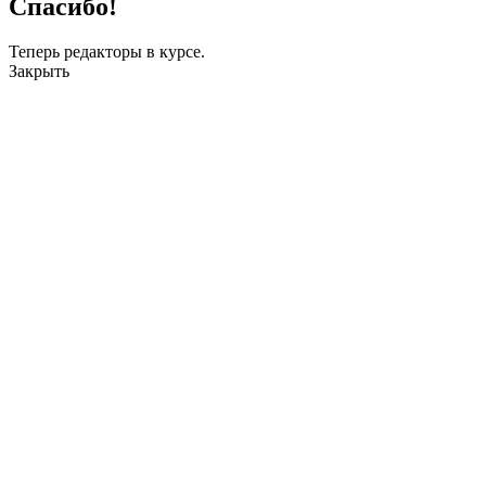
Спасибо!
Теперь редакторы в курсе.
Закрыть