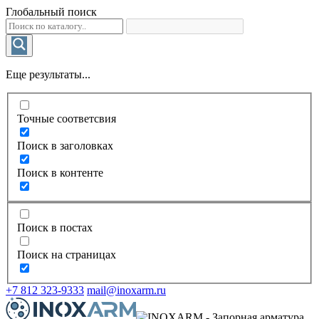
Глобальный поиск
Еще результаты...
Точные соответсвия
Поиск в заголовках
Поиск в контенте
Поиск в постах
Поиск на страницах
+7 812 323-9333
mail@inoxarm.ru