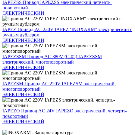
IAPEZSS
Привод IAPEZSS электрический четверть-
поворотный
ЭЛЕКТРИЧЕСКИЙ
IAPEZ
Привод AC 220V IAPEZ ‘INOXARM” электрический с
ручным дублером
ЭЛЕКТРИЧЕСКИЙ
IAPEZSSM
Привод AC 380V (C-05) IAPEZSSM
электрический, многоповоротный
ЭЛЕКТРИЧЕСКИЙ
IAPEZSM
Привод AC 220V IAPEZSM электрический,
многоповоротный
ЭЛЕКТРИЧЕСКИЙ
IAPEZO
Привод AC 24V IAPEZO электрический, четверть-
поворотный
ЭЛЕКТРИЧЕСКИЙ