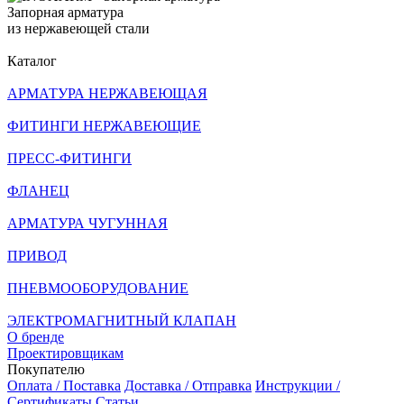
Запорная арматура
из нержавеющей стали
Каталог
АРМАТУРА НЕРЖАВЕЮЩАЯ
ФИТИНГИ НЕРЖАВЕЮЩИЕ
ПРЕСС-ФИТИНГИ
ФЛАНЕЦ
АРМАТУРА ЧУГУННАЯ
ПРИВОД
ПНЕВМООБОРУДОВАНИЕ
ЭЛЕКТРОМАГНИТНЫЙ КЛАПАН
О бренде
Проектировщикам
Покупателю
Оплата / Поставка
Доставка / Отправка
Инструкции /
Сертификаты
Статьи