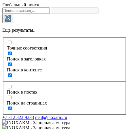
Глобальный поиск
Еще результаты...
Точные соответсвия
Поиск в заголовках
Поиск в контенте
Поиск в постах
Поиск на страницах
+7 812 323-9333
mail@inoxarm.ru